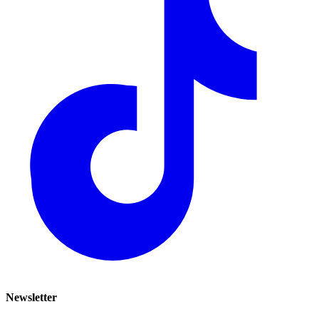
Newsletter