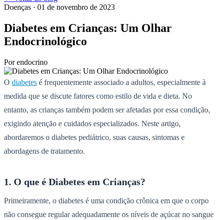
Doenças
· 01 de novembro de 2023
Diabetes em Crianças: Um Olhar
Endocrinológico
Por
endocrino
O
diabetes
é frequentemente associado a adultos, especialmente à
medida que se discute fatores como estilo de vida e dieta. No
entanto, as crianças também podem ser afetadas por essa condição,
exigindo atenção e cuidados especializados. Neste artigo,
abordaremos o diabetes pediátrico, suas causas, sintomas e
abordagens de tratamento.
1. O que é Diabetes em Crianças?
Primeiramente, o diabetes é uma condição crônica em que o corpo
não consegue regular adequadamente os níveis de açúcar no sangue