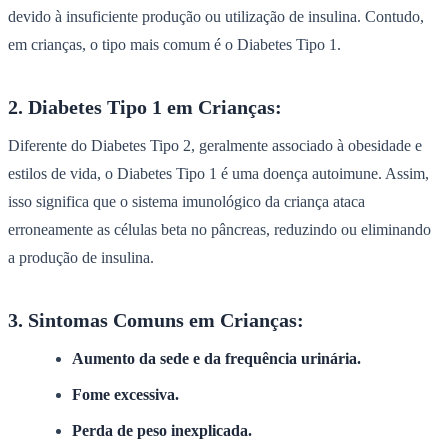
devido à insuficiente produção ou utilização de insulina. Contudo,
em crianças, o tipo mais comum é o Diabetes Tipo 1.
2. Diabetes Tipo 1 em Crianças:
Diferente do Diabetes Tipo 2, geralmente associado à obesidade e
estilos de vida, o Diabetes Tipo 1 é uma doença autoimune. Assim,
isso significa que o sistema imunológico da criança ataca
erroneamente as células beta no pâncreas, reduzindo ou eliminando
a produção de insulina.
3. Sintomas Comuns em Crianças:
Aumento da sede e da frequência urinária.
Fome excessiva.
Perda de peso inexplicada.