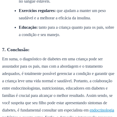
no sangue estáveis.
Exercícios regulares:
que ajudam a manter um peso
saudável e a melhorar a eficácia da insulina.
Educação:
tanto para a criança quanto para os pais, sobre
a condição e seu manejo.
7. Conclusão:
Em suma, o diagnóstico de diabetes em uma criança pode ser
assustador para os pais, mas com a abordagem e o tratamento
adequados, é totalmente possível gerenciar a condição e garantir que
a criança leve uma vida normal e saudável. Portanto, a colaboração
entre endocrinologistas, nutricionistas, educadores em diabetes e
famílias é crucial para alcançar o melhor resultado. Assim sendo, se
você suspeita que seu filho pode estar apresentando sintomas de
diabetes, é fundamental consultar um especialista em
endocrinologia