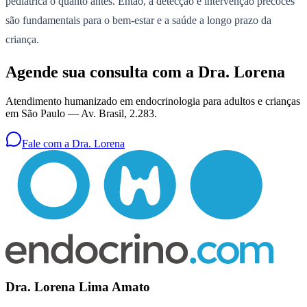
pediátrica o quanto antes. Então, a detecção e intervenção precoces
são fundamentais para o bem-estar e a saúde a longo prazo da
criança.
Agende sua consulta com a Dra. Lorena
Atendimento humanizado em endocrinologia para adultos e crianças
em São Paulo —
Av. Brasil, 2.283
.
Fale com a Dra. Lorena
Dra. Lorena Lima Amato