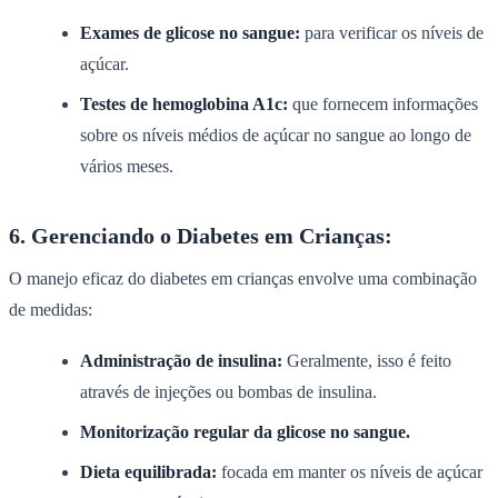
Exames de glicose no sangue:
para verificar os níveis de
açúcar.
Testes de hemoglobina A1c:
que fornecem informações
sobre os níveis médios de açúcar no sangue ao longo de
vários meses.
6. Gerenciando o Diabetes em Crianças:
O manejo eficaz do diabetes em crianças envolve uma combinação
de medidas:
Administração de insulina:
Geralmente, isso é feito
através de injeções ou bombas de insulina.
Monitorização regular da glicose no sangue.
Dieta equilibrada:
focada em manter os níveis de açúcar