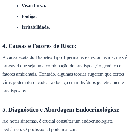
Visão turva.
Fadiga.
Irritabilidade.
4. Causas e Fatores de Risco:
A causa exata do Diabetes Tipo 1 permanece desconhecida, mas é
provável que seja uma combinação de predisposição genética e
fatores ambientais. Contudo, algumas teorias sugerem que certos
vírus podem desencadear a doença em indivíduos geneticamente
predispostos.
5. Diagnóstico e Abordagem Endocrinológica:
Ao notar sintomas, é crucial consultar um endocrinologista
pediátrico. O profissional pode realizar: