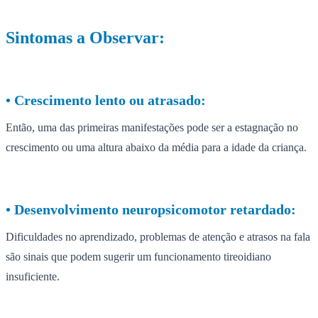
Sintomas a Observar:
•⁠ ⁠Crescimento lento ou atrasado:
Então, uma das primeiras manifestações pode ser a estagnação no
crescimento ou uma altura abaixo da média para a idade da criança.
•⁠ ⁠Desenvolvimento neuropsicomotor retardado:
Dificuldades no aprendizado, problemas de atenção e atrasos na fala
são sinais que podem sugerir um funcionamento tireoidiano
insuficiente.