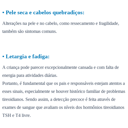
•⁠ ⁠Pele seca e cabelos quebradiços:
Alterações na pele e no cabelo, como ressecamento e fragilidade,
também são sintomas comuns.
•⁠ ⁠Letargia e fadiga:
A criança pode parecer excepcionalmente cansada e com falta de
energia para atividades diárias.
Portanto, é fundamental que os pais e responsáveis estejam atentos a
esses sinais, especialmente se houver histórico familiar de problemas
tireoidianos. Sendo assim, a detecção precoce é feita através de
exames de sangue que avaliam os níveis dos hormônios tireoidianos
TSH e T4 livre.