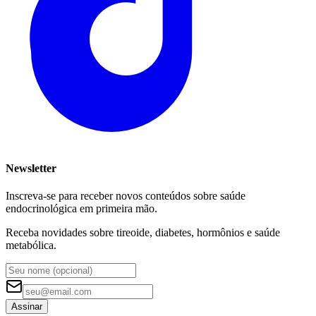
Newsletter
Inscreva-se para receber novos conteúdos sobre saúde
endocrinológica em primeira mão.
Receba novidades sobre tireoide, diabetes, hormônios e saúde
metabólica.
Assinar