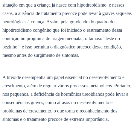
situação em que a criança já nasce com hipotireoidismo, e nesses
casos, a ausência de tratamento precoce pode levar à graves sequelas
neurológicas à criança. Assim, pela gravidade do quadro do
hipotireoidismo congênito que foi iniciado o rastreamento dessa
condição no programa de triagem neonatal, o famoso “teste do
pezinho”, e isso permitiu o diagnóstico precoce dessa condição,
mesmo antes do surgimento de sintomas.
A tireoide desempenha um papel essencial no desenvolvimento e
crescimento, além de regular vários processos metabólicos. Portanto,
nos pequenos, a deficiência de hormônios tireoidianos pode levar a
consequências graves, como atrasos no desenvolvimento e
problemas de crescimento, o que torna o reconhecimento dos
sintomas e o tratamento precoce de extrema importância.