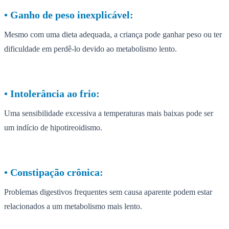
•⁠ ⁠Ganho de peso inexplicável:
Mesmo com uma dieta adequada, a criança pode ganhar peso ou ter
dificuldade em perdê-lo devido ao metabolismo lento.
•⁠ ⁠Intolerância ao frio:
Uma sensibilidade excessiva a temperaturas mais baixas pode ser
um indício de hipotireoidismo.
•⁠ ⁠Constipação crônica:
Problemas digestivos frequentes sem causa aparente podem estar
relacionados a um metabolismo mais lento.