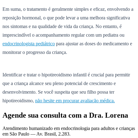
Em suma, o tratamento é geralmente simples e eficaz, envolvendo a
reposição hormonal, o que pode levar a uma melhora significativa
nos sintomas e na qualidade de vida da criança. No entanto, é
imprescindível o acompanhamento regular com um pediatra ou
endocrinologista pediátrico
para ajustar as doses do medicamento e
monitorar o progresso da criança.
Identificar e tratar o hipotireoidismo infantil é crucial para permitir
que a criança alcance seu pleno potencial de crescimento e
desenvolvimento. Se você suspeita que seu filho possa ter
hipotireoidismo,
não hesite em procurar avaliação médica.
Agende sua consulta com a Dra. Lorena
Atendimento humanizado em endocrinologia para adultos e crianças
em São Paulo —
Av. Brasil, 2.283
.