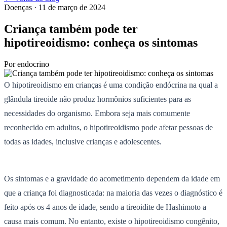
Doenças
· 11 de março de 2024
Criança também pode ter
hipotireoidismo: conheça os sintomas
Por
endocrino
O hipotireoidismo em crianças é uma condição endócrina na qual a
glândula tireoide não produz hormônios suficientes para as
necessidades do organismo. Embora seja mais comumente
reconhecido em adultos, o hipotireoidismo pode afetar pessoas de
todas as idades, inclusive crianças e adolescentes.
Os sintomas e a gravidade do acometimento dependem da idade em
que a criança foi diagnosticada: na maioria das vezes o diagnóstico é
feito após os 4 anos de idade, sendo a tireoidite de Hashimoto a
causa mais comum. No entanto, existe o hipotireoidismo congênito,