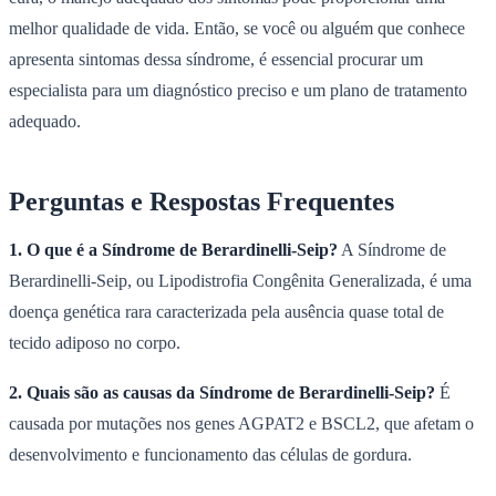
melhor qualidade de vida. Então, se você ou alguém que conhece
apresenta sintomas dessa síndrome, é essencial procurar um
especialista para um diagnóstico preciso e um plano de tratamento
adequado.
Perguntas e Respostas Frequentes
1. O que é a Síndrome de Berardinelli-Seip?
A Síndrome de
Berardinelli-Seip, ou Lipodistrofia Congênita Generalizada, é uma
doença genética rara caracterizada pela ausência quase total de
tecido adiposo no corpo.
2. Quais são as causas da Síndrome de Berardinelli-Seip?
É
causada por mutações nos genes AGPAT2 e BSCL2, que afetam o
desenvolvimento e funcionamento das células de gordura.