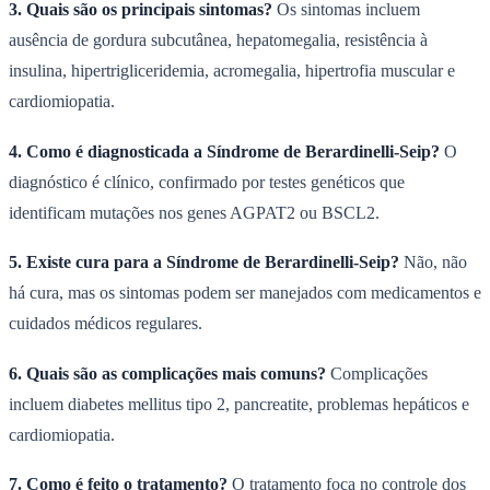
3. Quais são os principais sintomas?
Os sintomas incluem
ausência de gordura subcutânea, hepatomegalia, resistência à
insulina, hipertrigliceridemia, acromegalia, hipertrofia muscular e
cardiomiopatia.
4. Como é diagnosticada a Síndrome de Berardinelli-Seip?
O
diagnóstico é clínico, confirmado por testes genéticos que
identificam mutações nos genes AGPAT2 ou BSCL2.
5. Existe cura para a Síndrome de Berardinelli-Seip?
Não, não
há cura, mas os sintomas podem ser manejados com medicamentos e
cuidados médicos regulares.
6. Quais são as complicações mais comuns?
Complicações
incluem diabetes mellitus tipo 2, pancreatite, problemas hepáticos e
cardiomiopatia.
7. Como é feito o tratamento?
O tratamento foca no controle dos