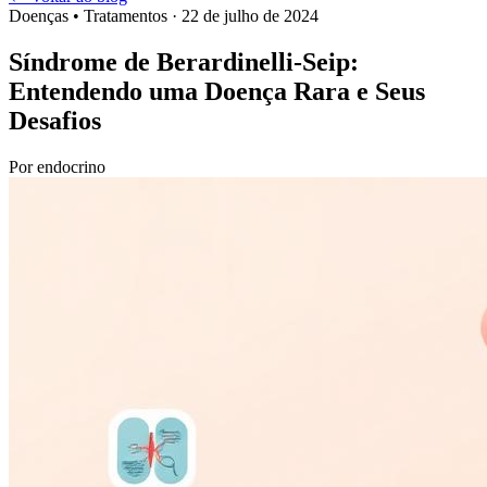
Doenças • Tratamentos
· 22 de julho de 2024
Síndrome de Berardinelli-Seip:
Entendendo uma Doença Rara e Seus
Desafios
Por
endocrino