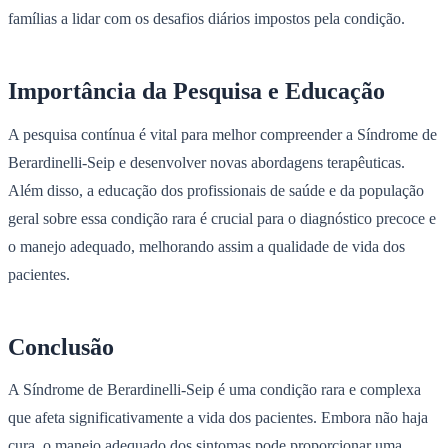
famílias a lidar com os desafios diários impostos pela condição.
Importância da Pesquisa e Educação
A pesquisa contínua é vital para melhor compreender a Síndrome de
Berardinelli-Seip e desenvolver novas abordagens terapêuticas.
Além disso, a educação dos profissionais de saúde e da população
geral sobre essa condição rara é crucial para o diagnóstico precoce e
o manejo adequado, melhorando assim a qualidade de vida dos
pacientes.
Conclusão
A Síndrome de Berardinelli-Seip é uma condição rara e complexa
que afeta significativamente a vida dos pacientes. Embora não haja
cura, o manejo adequado dos sintomas pode proporcionar uma