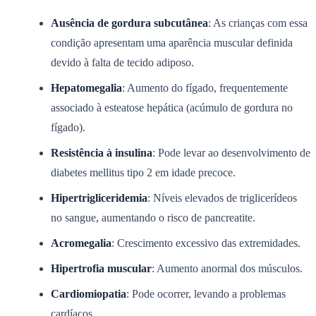
Ausência de gordura subcutânea
: As crianças com essa
condição apresentam uma aparência muscular definida
devido à falta de tecido adiposo.
Hepatomegalia
: Aumento do fígado, frequentemente
associado à esteatose hepática (acúmulo de gordura no
fígado).
Resistência à insulina
: Pode levar ao desenvolvimento de
diabetes mellitus tipo 2 em idade precoce.
Hipertrigliceridemia
: Níveis elevados de triglicerídeos
no sangue, aumentando o risco de pancreatite.
Acromegalia
: Crescimento excessivo das extremidades.
Hipertrofia muscular
: Aumento anormal dos músculos.
Cardiomiopatia
: Pode ocorrer, levando a problemas
cardíacos.