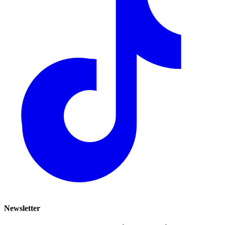
Newsletter