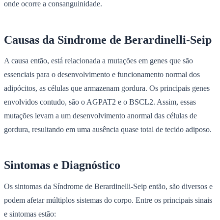
onde ocorre a consanguinidade.
Causas da Síndrome de Berardinelli-Seip
A causa então, está relacionada a mutações em genes que são
essenciais para o desenvolvimento e funcionamento normal dos
adipócitos, as células que armazenam gordura. Os principais genes
envolvidos contudo, são o AGPAT2 e o BSCL2. Assim, essas
mutações levam a um desenvolvimento anormal das células de
gordura, resultando em uma ausência quase total de tecido adiposo.
Sintomas e Diagnóstico
Os sintomas da Síndrome de Berardinelli-Seip então, são diversos e
podem afetar múltiplos sistemas do corpo. Entre os principais sinais
e sintomas estão: