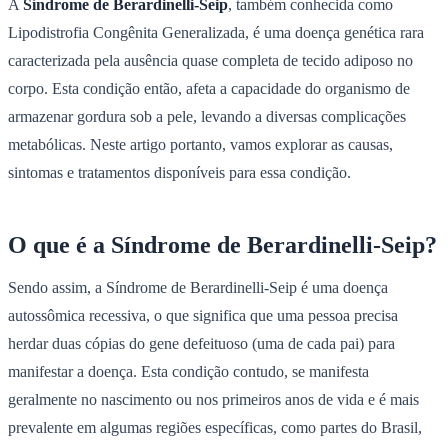
A
Síndrome de Berardinelli-Seip
, também conhecida como
Lipodistrofia Congênita Generalizada, é uma doença genética rara
caracterizada pela ausência quase completa de tecido adiposo no
corpo. Esta condição então, afeta a capacidade do organismo de
armazenar gordura sob a pele, levando a diversas complicações
metabólicas. Neste artigo portanto, vamos explorar as causas,
sintomas e tratamentos disponíveis para essa condição.
O que é a Síndrome de Berardinelli-Seip?
Sendo assim, a Síndrome de Berardinelli-Seip é uma doença
autossômica recessiva, o que significa que uma pessoa precisa
herdar duas cópias do gene defeituoso (uma de cada pai) para
manifestar a doença. Esta condição contudo, se manifesta
geralmente no nascimento ou nos primeiros anos de vida e é mais
prevalente em algumas regiões específicas, como partes do Brasil,