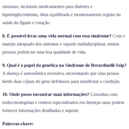
sintomas, incluindo medicamentos para diabetes e
hipertrigliceridemia, dieta equilibrada e monitoramento regular da
saúde do fígado e coração.
8. É possível levar uma vida normal com essa síndrome?
Com o
manejo adequado dos sintomas e suporte multidisciplinar, muitas
pessoas podem ter uma boa qualidade de vida.
9. Qual é o papel da genética na Síndrome de Berardinelli-Seip?
A doença é autossômica recessiva, necessitando que uma pessoa
herde duas cópias do gene defeituoso para manifestar a condição.
10. Onde posso encontrar mais informações?
Consultas com
endocrinologistas e centros especializados em doenças raras podem
fornecer informações detalhadas e suporte.
Palavras-chave: