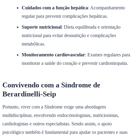
Cuidados com a função hepática
: Acompanhamento
regular para prevenir complicações hepáticas.
Suporte nutricional
: Dieta equilibrada e orientação
nutricional para evitar desnutrição e complicações
metabólicas.
Monitoramento cardiovascular
: Exames regulares para
monitorar a saúde do coração e prevenir cardiomiopatia.
Convivendo com a Síndrome de
Berardinelli-Seip
Portanto, viver com a Síndrome exige uma abordagem
multidisciplinar, envolvendo endocrinologistas, nutricionistas,
cardiologistas e outros especialistas. Sendo assim, o apoio
psicológico também é fundamental para ajudar os pacientes e suas