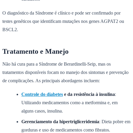
O diagnóstico da Síndrome é clínico e pode ser confirmado por
testes genéticos que identificam mutações nos genes AGPAT2 ou
BSCL2.
Tratamento e Manejo
Não há cura para a Síndrome de Berardinelli-Seip, mas os
tratamentos disponíveis focam no manejo dos sintomas e prevenção
de complicações. As principais abordagens incluem:
Controle do diabetes
e da resistência à insulina
:
Utilizando medicamentos como a metformina e, em
alguns casos, insulina.
Gerenciamento da hipertrigliceridemia
: Dieta pobre em
gorduras e uso de medicamentos como fibratos.