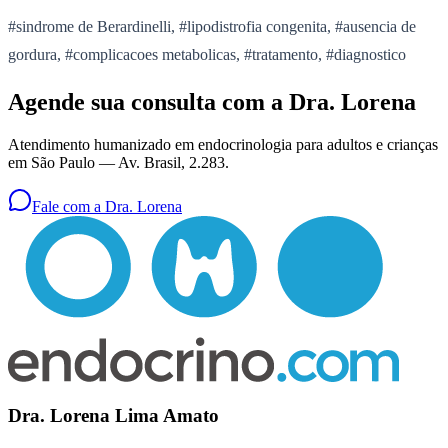
#sindrome de Berardinelli, #lipodistrofia congenita, #ausencia de
gordura, #complicacoes metabolicas, #tratamento, #diagnostico
Agende sua consulta com a Dra. Lorena
Atendimento humanizado em endocrinologia para adultos e crianças
em São Paulo —
Av. Brasil, 2.283
.
Fale com a Dra. Lorena
Dra. Lorena Lima Amato