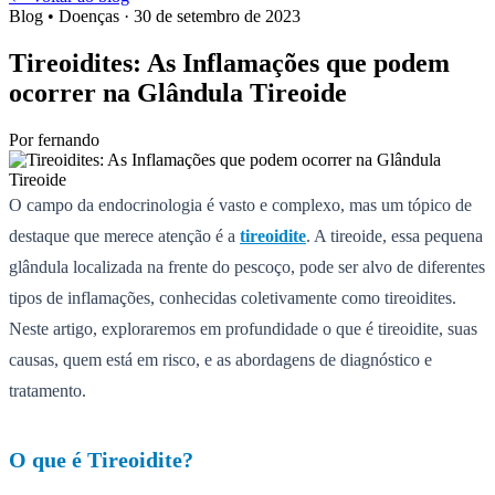
Blog • Doenças
· 30 de setembro de 2023
Tireoidites: As Inflamações que podem
ocorrer na Glândula Tireoide
Por
fernando
O campo da endocrinologia é vasto e complexo, mas um tópico de
destaque que merece atenção é a
tireoidite
. A tireoide, essa pequena
glândula localizada na frente do pescoço, pode ser alvo de diferentes
tipos de inflamações, conhecidas coletivamente como tireoidites.
Neste artigo, exploraremos em profundidade o que é tireoidite, suas
causas, quem está em risco, e as abordagens de diagnóstico e
tratamento.
O que é Tireoidite?