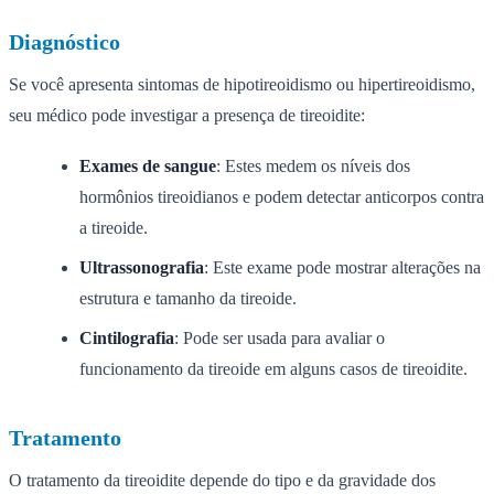
Diagnóstico
Se você apresenta sintomas de hipotireoidismo ou hipertireoidismo,
seu médico pode investigar a presença de tireoidite:
Exames de sangue
: Estes medem os níveis dos
hormônios tireoidianos e podem detectar anticorpos contra
a tireoide.
Ultrassonografia
: Este exame pode mostrar alterações na
estrutura e tamanho da tireoide.
Cintilografia
: Pode ser usada para avaliar o
funcionamento da tireoide em alguns casos de tireoidite.
Tratamento
O tratamento da tireoidite depende do tipo e da gravidade dos