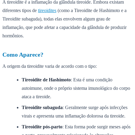
A tireoidite é a inflamação da glândula tireoide. Embora existam
diferentes tipos de
tireoidites
(como a Tireoidite de Hashimoto e a
Tireoidite subaguda), todas elas envolvem algum grau de
inflamação, que pode afetar a capacidade da glândula de produzir
hormônios.
Como Aparece?
A origem da tireoidite varia de acordo com o tipo:
Tireoidite de Hashimoto
: Esta é uma condição
autoimune, onde o próprio sistema imunológico do corpo
ataca a tireoide.
Tireoidite subaguda
: Geralmente surge após infecções
virais e apresenta uma inflamação dolorosa da tireoide.
Tireoidite pós-parto
: Esta forma pode surgir meses após