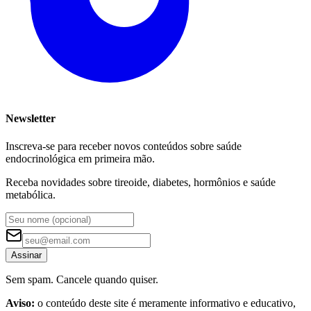
Newsletter
Inscreva-se para receber novos conteúdos sobre saúde
endocrinológica em primeira mão.
Receba novidades sobre tireoide, diabetes, hormônios e saúde
metabólica.
Assinar
Sem spam. Cancele quando quiser.
Aviso:
o conteúdo deste site é meramente informativo e educativo,