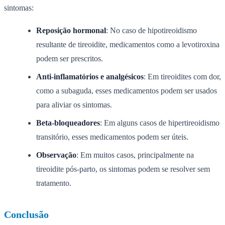
sintomas:
Reposição hormonal
: No caso de hipotireoidismo
resultante de tireoidite, medicamentos como a levotiroxina
podem ser prescritos.
Anti-inflamatórios e analgésicos
: Em tireoidites com dor,
como a subaguda, esses medicamentos podem ser usados
para aliviar os sintomas.
Beta-bloqueadores
: Em alguns casos de hipertireoidismo
transitório, esses medicamentos podem ser úteis.
Observação
: Em muitos casos, principalmente na
tireoidite pós-parto, os sintomas podem se resolver sem
tratamento.
Conclusão