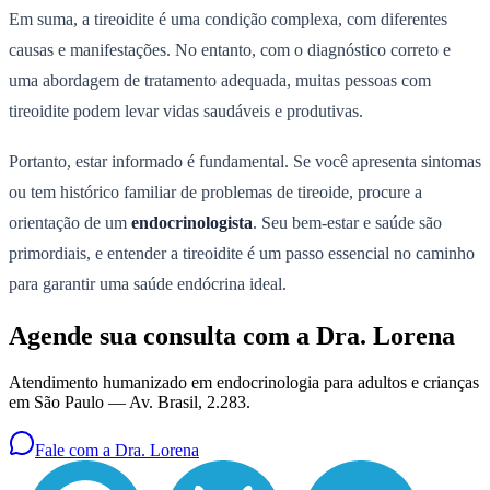
Em suma, a tireoidite é uma condição complexa, com diferentes
causas e manifestações. No entanto, com o diagnóstico correto e
uma abordagem de tratamento adequada, muitas pessoas com
tireoidite podem levar vidas saudáveis e produtivas.
Portanto, estar informado é fundamental. Se você apresenta sintomas
ou tem histórico familiar de problemas de tireoide, procure a
orientação de um
endocrinologista
. Seu bem-estar e saúde são
primordiais, e entender a tireoidite é um passo essencial no caminho
para garantir uma saúde endócrina ideal.
Agende sua consulta com a Dra. Lorena
Atendimento humanizado em endocrinologia para adultos e crianças
em São Paulo —
Av. Brasil, 2.283
.
Fale com a Dra. Lorena