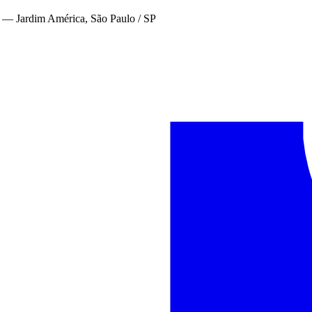
—
Jardim América, São Paulo / SP