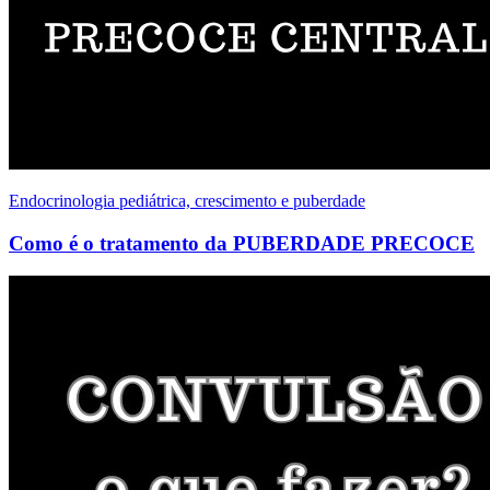
Endocrinologia pediátrica, crescimento e puberdade
Como é o tratamento da PUBERDADE PRECOCE