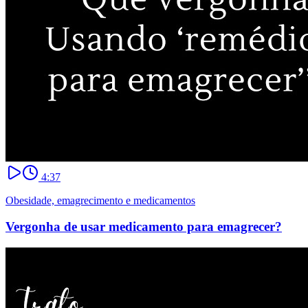
4:37
Obesidade, emagrecimento e medicamentos
Vergonha de usar medicamento para emagrecer?