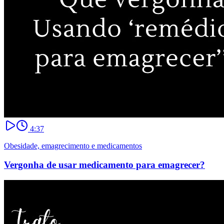
4:37
Obesidade, emagrecimento e medicamentos
Vergonha de usar medicamento para emagrecer?