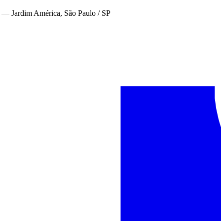
—
Jardim América, São Paulo / SP