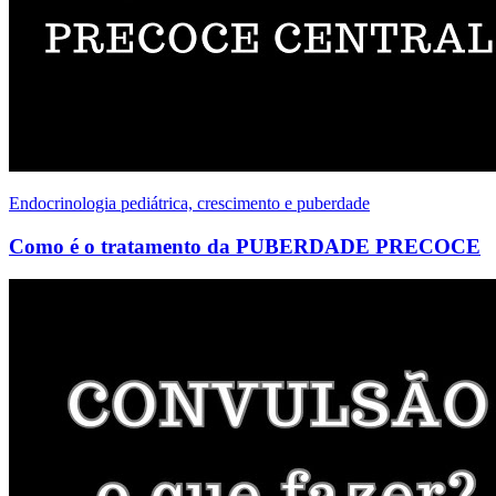
Endocrinologia pediátrica, crescimento e puberdade
Como é o tratamento da PUBERDADE PRECOCE