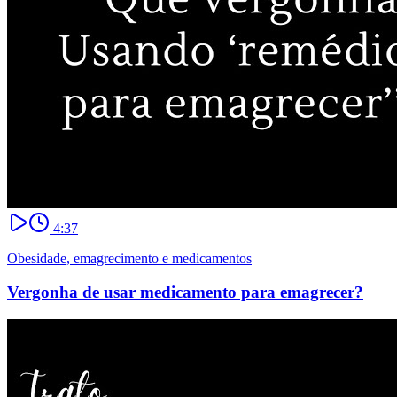
4:37
Obesidade, emagrecimento e medicamentos
Vergonha de usar medicamento para emagrecer?