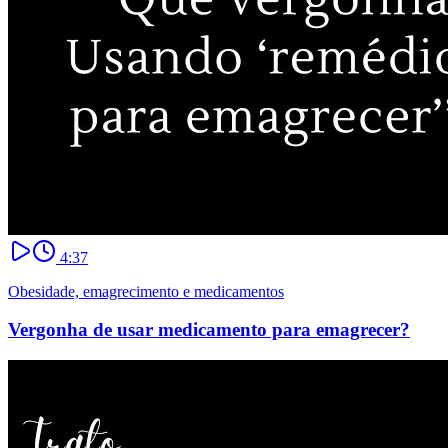
4:37
Obesidade, emagrecimento e medicamentos
Vergonha de usar medicamento para emagrecer?