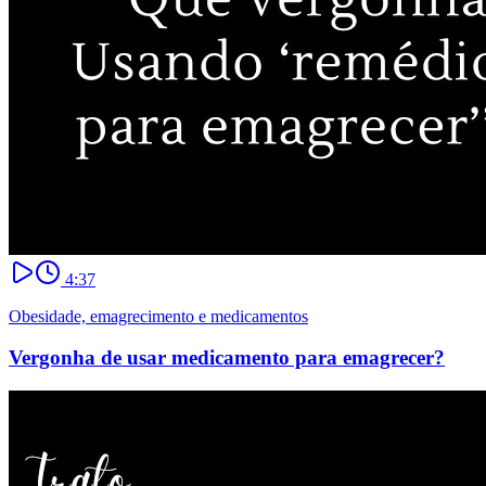
4:37
Obesidade, emagrecimento e medicamentos
Vergonha de usar medicamento para emagrecer?