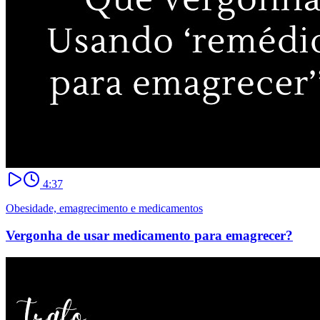
4:37
Obesidade, emagrecimento e medicamentos
Vergonha de usar medicamento para emagrecer?