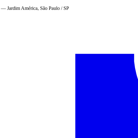
—
Jardim América, São Paulo / SP