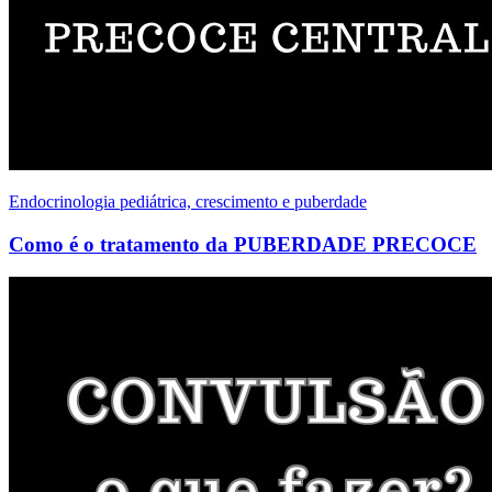
Endocrinologia pediátrica, crescimento e puberdade
Como é o tratamento da PUBERDADE PRECOCE