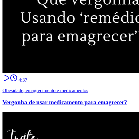
4:37
Obesidade, emagrecimento e medicamentos
Vergonha de usar medicamento para emagrecer?