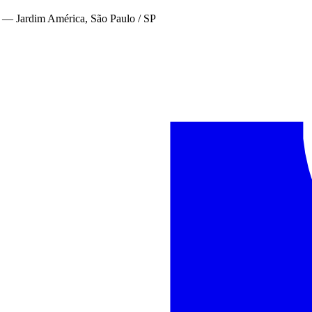
—
Jardim América, São Paulo / SP