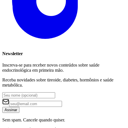
Newsletter
Inscreva-se para receber novos conteúdos sobre saúde
endocrinológica em primeira mão.
Receba novidades sobre tireoide, diabetes, hormônios e saúde
metabólica.
Assinar
Sem spam. Cancele quando quiser.