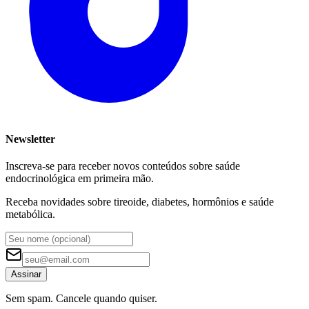
Newsletter
Inscreva-se para receber novos conteúdos sobre saúde
endocrinológica em primeira mão.
Receba novidades sobre tireoide, diabetes, hormônios e saúde
metabólica.
Assinar
Sem spam. Cancele quando quiser.