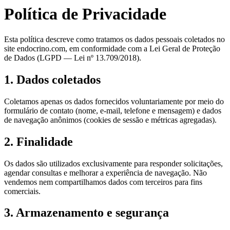
Política de Privacidade
Esta política descreve como tratamos os dados pessoais coletados no
site endocrino.com, em conformidade com a Lei Geral de Proteção
de Dados (LGPD — Lei nº 13.709/2018).
1. Dados coletados
Coletamos apenas os dados fornecidos voluntariamente por meio do
formulário de contato (nome, e-mail, telefone e mensagem) e dados
de navegação anônimos (cookies de sessão e métricas agregadas).
2. Finalidade
Os dados são utilizados exclusivamente para responder solicitações,
agendar consultas e melhorar a experiência de navegação. Não
vendemos nem compartilhamos dados com terceiros para fins
comerciais.
3. Armazenamento e segurança