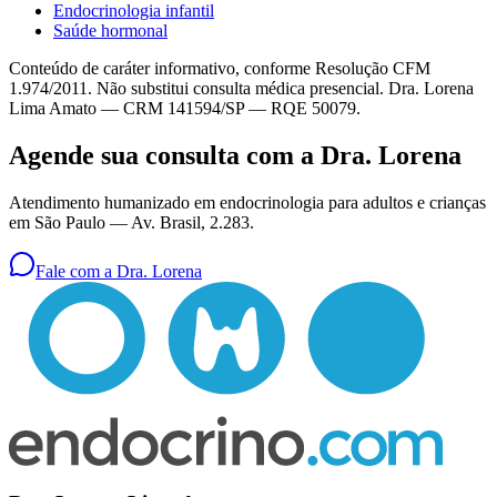
Endocrinologia infantil
Saúde hormonal
Conteúdo de caráter informativo, conforme Resolução CFM
1.974/2011. Não substitui consulta médica presencial. Dra. Lorena
Lima Amato — CRM 141594/SP — RQE 50079.
Agende sua consulta com a Dra. Lorena
Atendimento humanizado em endocrinologia para adultos e crianças
em São Paulo —
Av. Brasil, 2.283
.
Fale com a Dra. Lorena