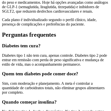
do peso e medicamentos. Hoje há opções avançadas como análogos
de GLP-1 (semaglutida, liraglutida, tirzepatida) e inibidores de
SGLT2, que reduzem desfechos cardiovasculares e renais.
Cada plano é individualizado segundo o perfil clínico, idade,
presença de complicações e preferências do paciente.
Perguntas frequentes
Diabetes tem cura?
Diabetes tipo 1 não tem cura, apenas controle. Diabetes tipo 2 pode
entrar em remissão com perda de peso significativa e mudança de
estilo de vida, mas o acompanhamento permanece.
Quem tem diabetes pode comer doce?
Sim, com moderação e planejamento. A meta é controlar a
quantidade de carboidratos totais, não eliminar grupos alimentares
por completo.
Quando começar insulina?