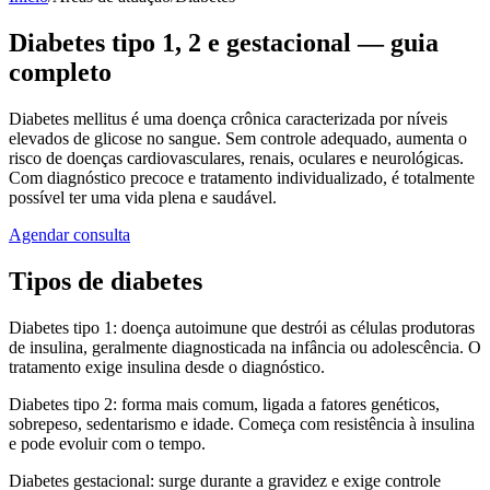
Diabetes tipo 1, 2 e gestacional — guia
completo
Diabetes mellitus é uma doença crônica caracterizada por níveis
elevados de glicose no sangue. Sem controle adequado, aumenta o
risco de doenças cardiovasculares, renais, oculares e neurológicas.
Com diagnóstico precoce e tratamento individualizado, é totalmente
possível ter uma vida plena e saudável.
Agendar consulta
Tipos de diabetes
Diabetes tipo 1: doença autoimune que destrói as células produtoras
de insulina, geralmente diagnosticada na infância ou adolescência. O
tratamento exige insulina desde o diagnóstico.
Diabetes tipo 2: forma mais comum, ligada a fatores genéticos,
sobrepeso, sedentarismo e idade. Começa com resistência à insulina
e pode evoluir com o tempo.
Diabetes gestacional: surge durante a gravidez e exige controle