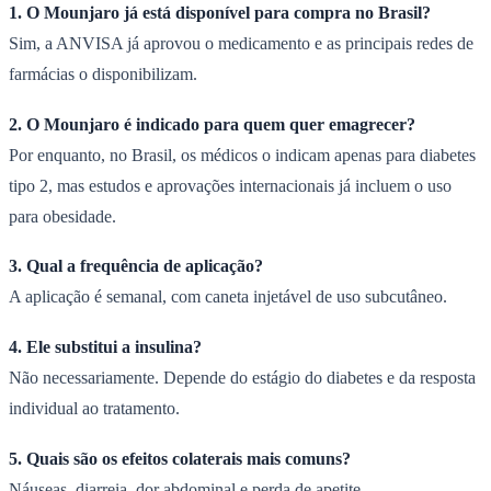
1. O Mounjaro já está disponível para compra no Brasil?
Sim, a ANVISA já aprovou o medicamento e as principais redes de
farmácias o disponibilizam.
2. O Mounjaro é indicado para quem quer emagrecer?
Por enquanto, no Brasil, os médicos o indicam apenas para diabetes
tipo 2, mas estudos e aprovações internacionais já incluem o uso
para obesidade.
3. Qual a frequência de aplicação?
A aplicação é semanal, com caneta injetável de uso subcutâneo.
4. Ele substitui a insulina?
Não necessariamente. Depende do estágio do diabetes e da resposta
individual ao tratamento.
5. Quais são os efeitos colaterais mais comuns?
Náuseas, diarreia, dor abdominal e perda de apetite.