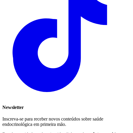
Newsletter
Inscreva-se para receber novos conteúdos sobre saúde
endocrinológica em primeira mão.