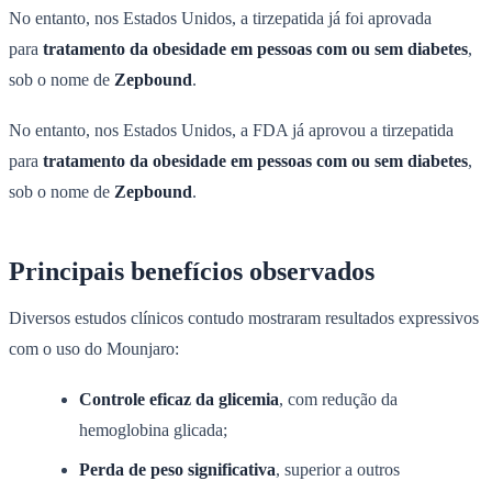
No entanto, nos Estados Unidos, a tirzepatida já foi aprovada
para
tratamento da obesidade em pessoas com ou sem diabetes
,
sob o nome de
Zepbound
.
No entanto, nos Estados Unidos, a FDA já aprovou a tirzepatida
para
tratamento da obesidade em pessoas com ou sem diabetes
,
sob o nome de
Zepbound
.
Principais benefícios observados
Diversos estudos clínicos contudo mostraram resultados expressivos
com o uso do Mounjaro:
Controle eficaz da glicemia
, com redução da
hemoglobina glicada;
Perda de peso significativa
, superior a outros