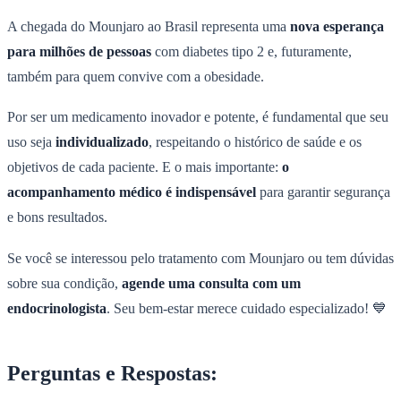
A chegada do Mounjaro ao Brasil representa uma
nova esperança
para milhões de pessoas
com diabetes tipo 2 e, futuramente,
também para quem convive com a obesidade.
Por ser um medicamento inovador e potente, é fundamental que seu
uso seja
individualizado
, respeitando o histórico de saúde e os
objetivos de cada paciente. E o mais importante:
o
acompanhamento médico é indispensável
para garantir segurança
e bons resultados.
Se você se interessou pelo tratamento com Mounjaro ou tem dúvidas
sobre sua condição,
agende uma consulta com um
endocrinologista
. Seu bem-estar merece cuidado especializado! 💙
Perguntas e Respostas: