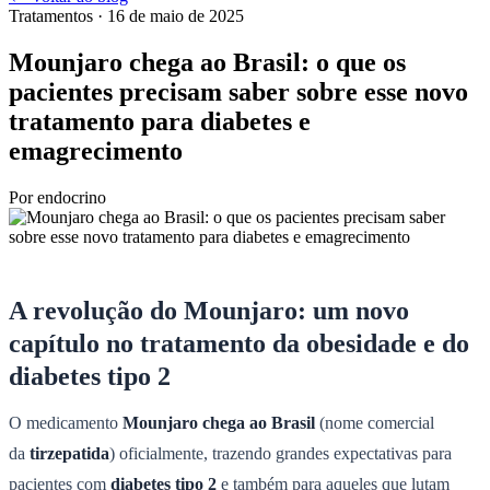
Tratamentos
· 16 de maio de 2025
Mounjaro chega ao Brasil: o que os
pacientes precisam saber sobre esse novo
tratamento para diabetes e
emagrecimento
Por
endocrino
A revolução do Mounjaro: um novo
capítulo no tratamento da obesidade e do
diabetes tipo 2
O medicamento
Mounjaro chega ao Brasil
(nome comercial
da
tirzepatida
) oficialmente, trazendo grandes expectativas para
pacientes com
diabetes tipo 2
e também para aqueles que lutam