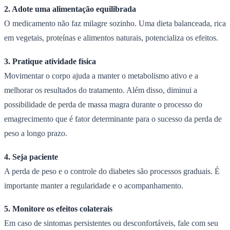
2. Adote uma alimentação equilibrada
O medicamento não faz milagre sozinho. Uma dieta balanceada, rica
em vegetais, proteínas e alimentos naturais, potencializa os efeitos.
3. Pratique atividade física
Movimentar o corpo ajuda a manter o metabolismo ativo e a
melhorar os resultados do tratamento. Além disso, diminui a
possibilidade de perda de massa magra durante o processo do
emagrecimento que é fator determinante para o sucesso da perda de
peso a longo prazo.
4. Seja paciente
A perda de peso e o controle do diabetes são processos graduais. É
importante manter a regularidade e o acompanhamento.
5. Monitore os efeitos colaterais
Em caso de sintomas persistentes ou desconfortáveis, fale com seu