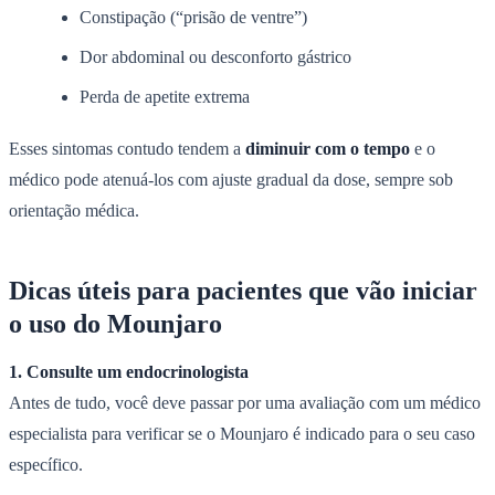
Constipação (“prisão de ventre”)
Dor abdominal ou desconforto gástrico
Perda de apetite extrema
Esses sintomas contudo tendem a
diminuir com o tempo
e o
médico pode atenuá-los com ajuste gradual da dose, sempre sob
orientação médica.
Dicas úteis para pacientes que vão iniciar
o uso do Mounjaro
1. Consulte um endocrinologista
Antes de tudo, você deve passar por uma avaliação com um médico
especialista para verificar se o Mounjaro é indicado para o seu caso
específico.