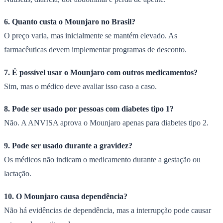
6. Quanto custa o Mounjaro no Brasil?
O preço varia, mas inicialmente se mantém elevado. As
farmacêuticas devem implementar programas de desconto.
7. É possível usar o Mounjaro com outros medicamentos?
Sim, mas o médico deve avaliar isso caso a caso.
8. Pode ser usado por pessoas com diabetes tipo 1?
Não. A ANVISA aprova o Mounjaro apenas para diabetes tipo 2.
9. Pode ser usado durante a gravidez?
Os médicos não indicam o medicamento durante a gestação ou
lactação.
10. O Mounjaro causa dependência?
Não há evidências de dependência, mas a interrupção pode causar