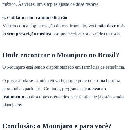
médico. Às vezes, um simples ajuste de dose resolve.
6. Cuidado com a automedicação
Mesmo com a popularização do medicamento, você
não deve usá-
lo sem prescrição médica
.Isso pode colocar sua saúde em risco.
Onde encontrar o Mounjaro no Brasil?
O Mounjaro está sendo disponibilizado em farmácias de referência.
O preço ainda se mantém elevado, o que pode criar uma barreira
para muitos pacientes. Contudo, programas de
acesso ao
tratamento
ou descontos oferecidos pela fabricante já estão sendo
planejados.
Conclusão: o Mounjaro é para você?