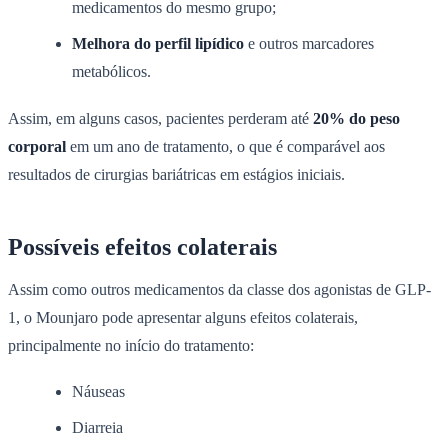
medicamentos do mesmo grupo;
Melhora do perfil lipídico
e outros marcadores
metabólicos.
Assim, em alguns casos, pacientes perderam até
20% do peso
corporal
em um ano de tratamento, o que é comparável aos
resultados de cirurgias bariátricas em estágios iniciais.
Possíveis efeitos colaterais
Assim como outros medicamentos da classe dos agonistas de GLP-
1, o Mounjaro pode apresentar alguns efeitos colaterais,
principalmente no início do tratamento:
Náuseas
Diarreia