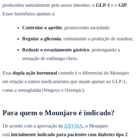
produzidos naturalmente pelo nosso intestino: o
GLP-1
e o
GIP
.
Esses hormônios ajudam a:
Controlar o apetite
, promovendo saciedade;
Regular a glicemia
, estimulando a produção de insulina;
Reduzir o esvaziamento gástrico
, prolongando a
sensação de estômago cheio.
Essa
dupla ação hormonal
contudo é o diferencial do Mounjaro
em relação a outros medicamentos que atuam apenas no GLP-1,
como a semaglutida (Wegovy e Ozempic).
Para quem o Mounjaro é indicado?
De acordo com a aprovação da
ANVISA
, o Mounjaro
está
inicialmente indicado para pacientes com diabetes tipo 2
.