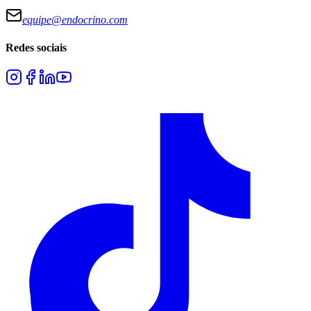
equipe@endocrino.com
Redes sociais