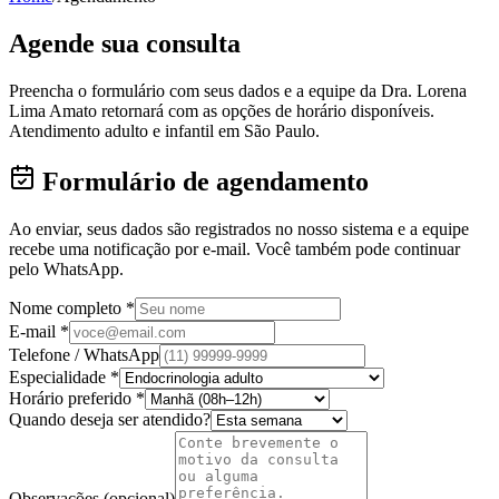
Agende sua consulta
Preencha o formulário com seus dados e a equipe da Dra. Lorena
Lima Amato retornará com as opções de horário disponíveis.
Atendimento adulto e infantil em São Paulo.
Formulário de agendamento
Ao enviar, seus dados são registrados no nosso sistema e a equipe
recebe uma notificação por e-mail. Você também pode continuar
pelo WhatsApp.
Nome completo *
E-mail *
Telefone / WhatsApp
Especialidade *
Horário preferido *
Quando deseja ser atendido?
Observações (opcional)