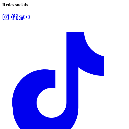
Redes sociais