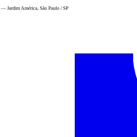
—
Jardim América, São Paulo / SP