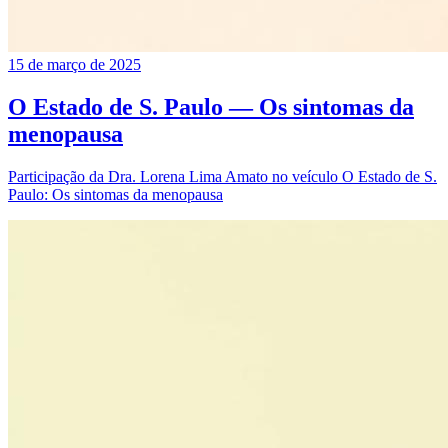
15 de março de 2025
O Estado de S. Paulo — Os sintomas da
menopausa
Participação da Dra. Lorena Lima Amato no veículo O Estado de S.
Paulo: Os sintomas da menopausa