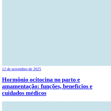
12 de novembro de 2025
Hormônio ocitocina no parto e
amamentação: funções, benefícios e
cuidados médicos