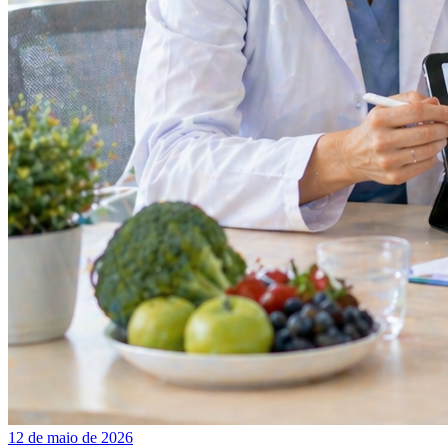
12 de maio de 2026