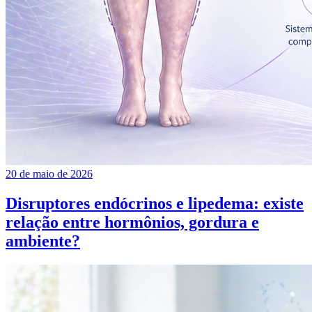
20 de maio de 2026
Disruptores endócrinos e lipedema: existe
relação entre hormônios, gordura e
ambiente?