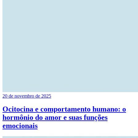
20 de novembro de 2025
Ocitocina e comportamento humano: o
hormônio do amor e suas funções
emocionais