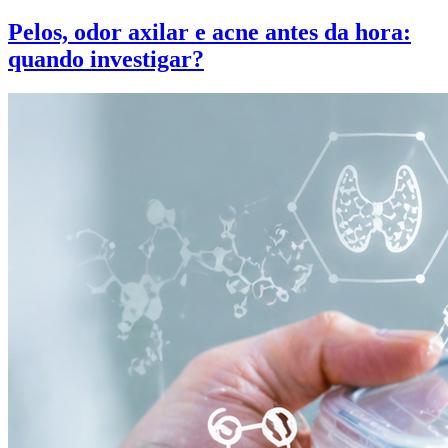
Pelos, odor axilar e acne antes da hora:
quando investigar?