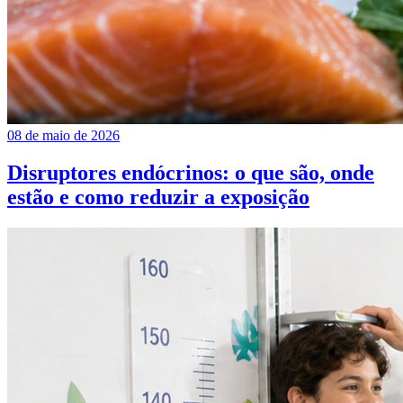
08 de maio de 2026
Disruptores endócrinos: o que são, onde
estão e como reduzir a exposição