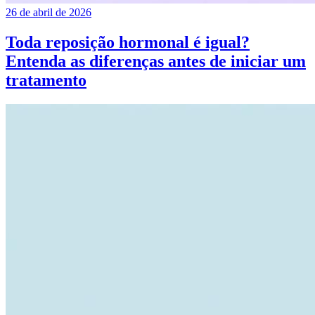
26 de abril de 2026
Toda reposição hormonal é igual?
Entenda as diferenças antes de iniciar um
tratamento