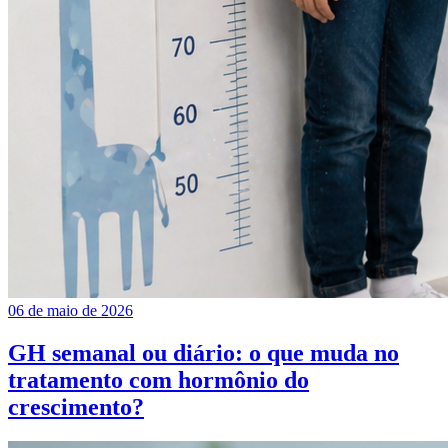
06 de maio de 2026
GH semanal ou diário: o que muda no
tratamento com hormônio do
crescimento?