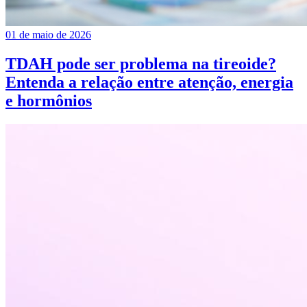
01 de maio de 2026
TDAH pode ser problema na tireoide?
Entenda a relação entre atenção, energia
e hormônios