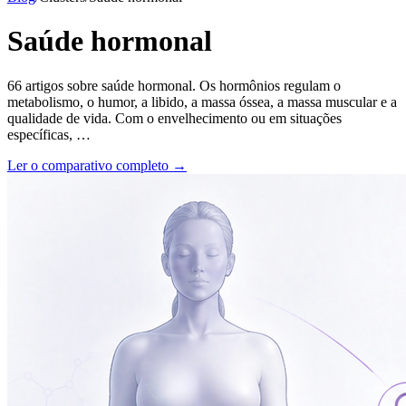
Saúde hormonal
66
artigos sobre
saúde hormonal
.
Os hormônios regulam o
metabolismo, o humor, a libido, a massa óssea, a massa muscular e a
qualidade de vida. Com o envelhecimento ou em situações
específicas,
…
Ler o comparativo completo →