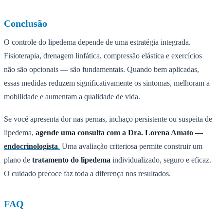
Conclusão
O controle do lipedema depende de uma estratégia integrada.
Fisioterapia, drenagem linfática, compressão elástica e exercícios
não são opcionais — são fundamentais. Quando bem aplicadas,
essas medidas reduzem significativamente os sintomas, melhoram a
mobilidade e aumentam a qualidade de vida.
Se você apresenta dor nas pernas, inchaço persistente ou suspeita de
lipedema,
agende uma consulta com a Dra. Lorena Amato —
endocrinologista
.
Uma avaliação criteriosa permite construir um
plano de
tratamento do lipedema
individualizado, seguro e eficaz.
O cuidado precoce faz toda a diferença nos resultados.
FAQ