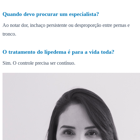
Quando devo procurar um especialista?
Ao notar dor, inchaço persistente ou desproporção entre pernas e
tronco.
O tratamento do lipedema é para a vida toda?
Sim. O controle precisa ser contínuo.