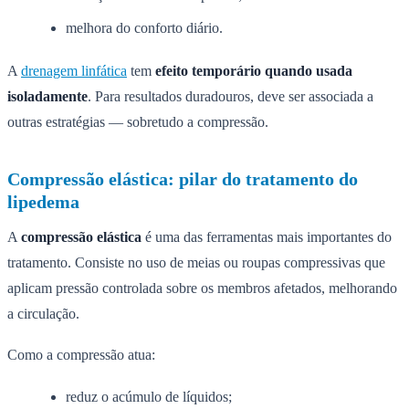
melhora do conforto diário.
A
drenagem linfática
tem
efeito temporário quando usada
isoladamente
. Para resultados duradouros, deve ser associada a
outras estratégias — sobretudo a compressão.
Compressão elástica: pilar do tratamento do
lipedema
A
compressão elástica
é uma das ferramentas mais importantes do
tratamento. Consiste no uso de meias ou roupas compressivas que
aplicam pressão controlada sobre os membros afetados, melhorando
a circulação.
Como a compressão atua:
reduz o acúmulo de líquidos;