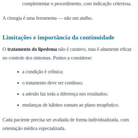
complementar o procedimento, com indicação criteriosa.
A cirurgia é uma ferramenta — não um atalho.
Limitações e importância da continuidade
O
tratamento do lipedema
não é curativo, mas é altamente eficaz
no controle dos sintomas. Pontos a considerar:
a condição é crônica;
o tratamento deve ser contínuo;
a adesão faz toda a diferença nos resultados;
mudanças de hábitos somam ao plano terapêutico.
Cada paciente precisa ser avaliada de forma individualizada, com
orientação médica especializada.