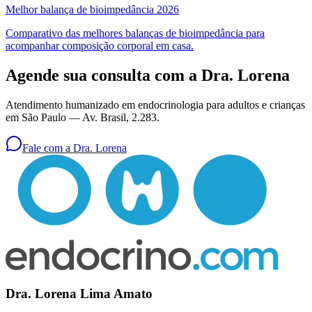
Melhor balança de bioimpedância 2026
Comparativo das melhores balanças de bioimpedância para
acompanhar composição corporal em casa.
Agende sua consulta com a Dra. Lorena
Atendimento humanizado em endocrinologia para adultos e crianças
em São Paulo —
Av. Brasil, 2.283
.
Fale com a Dra. Lorena
Dra. Lorena Lima Amato