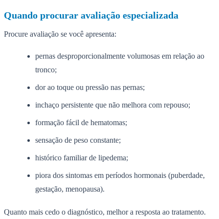
Quando procurar avaliação especializada
Procure avaliação se você apresenta:
pernas desproporcionalmente volumosas em relação ao
tronco;
dor ao toque ou pressão nas pernas;
inchaço persistente que não melhora com repouso;
formação fácil de hematomas;
sensação de peso constante;
histórico familiar de lipedema;
piora dos sintomas em períodos hormonais (puberdade,
gestação, menopausa).
Quanto mais cedo o diagnóstico, melhor a resposta ao tratamento.