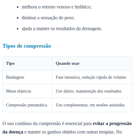
melhora o retorno venoso e linfático;
diminui a sensação de peso;
ajuda a manter os resultados da drenagem.
Tipos de compressão
Tipo
Quando usar
Bandagens
Fase intensiva, redução rápida de volume
Meias elásticas
Uso diário, manutenção dos resultados
Compressão pneumática
Uso complementar, em sessões assistidas
O uso contínuo da compressão é essencial para
evitar a progressão
da doença
e manter os ganhos obtidos com outras terapias. No