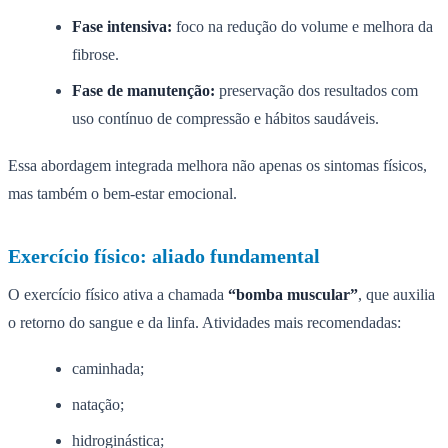
Fase intensiva:
foco na redução do volume e melhora da
fibrose.
Fase de manutenção:
preservação dos resultados com
uso contínuo de compressão e hábitos saudáveis.
Essa abordagem integrada melhora não apenas os sintomas físicos,
mas também o bem-estar emocional.
Exercício físico: aliado fundamental
O exercício físico ativa a chamada
“bomba muscular”
, que auxilia
o retorno do sangue e da linfa. Atividades mais recomendadas:
caminhada;
natação;
hidroginástica;