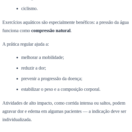
ciclismo.
Exercícios aquáticos são especialmente benéficos: a pressão da água
funciona como
compressão natural
.
A prática regular ajuda a:
melhorar a mobilidade;
reduzir a dor;
prevenir a progressão da doença;
estabilizar o peso e a composição corporal.
Atividades de alto impacto, como corrida intensa ou saltos, podem
agravar dor e edema em algumas pacientes — a indicação deve ser
individualizada.