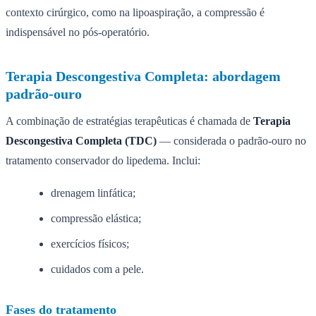
contexto cirúrgico, como na lipoaspiração, a compressão é
indispensável no pós-operatório.
Terapia Descongestiva Completa: abordagem
padrão-ouro
A combinação de estratégias terapêuticas é chamada de
Terapia
Descongestiva Completa (TDC)
— considerada o padrão-ouro no
tratamento conservador do lipedema. Inclui:
drenagem linfática;
compressão elástica;
exercícios físicos;
cuidados com a pele.
Fases do tratamento