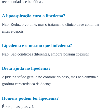
recomendadas e benéficas.
A lipoaspiração cura o lipedema?
Não. Reduz o volume, mas o tratamento clínico deve continuar
antes e depois.
Lipedema é o mesmo que linfedema?
Não. São condições diferentes, embora possam coexistir.
Dieta ajuda no lipedema?
Ajuda na saúde geral e no controle do peso, mas não elimina a
gordura característica da doença.
Homens podem ter lipedema?
É raro, mas possível.