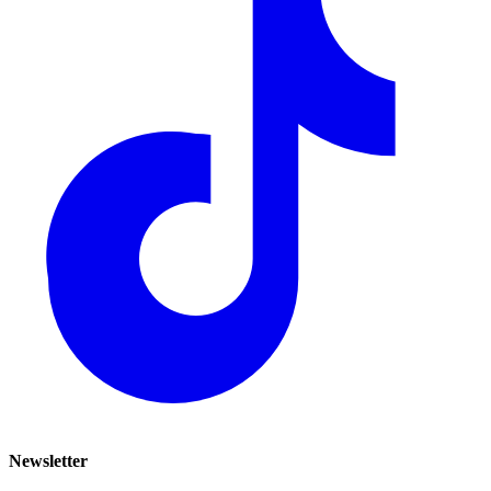
Newsletter