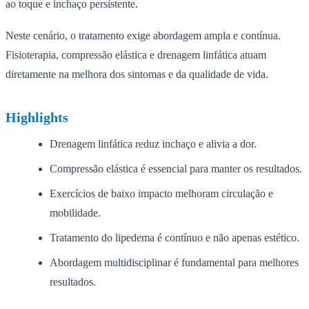
ao toque e inchaço persistente.
Neste cenário, o tratamento exige abordagem ampla e contínua.
Fisioterapia, compressão elástica e drenagem linfática atuam
diretamente na melhora dos sintomas e da qualidade de vida.
Highlights
Drenagem linfática reduz inchaço e alivia a dor.
Compressão elástica é essencial para manter os resultados.
Exercícios de baixo impacto melhoram circulação e
mobilidade.
Tratamento do lipedema é contínuo e não apenas estético.
Abordagem multidisciplinar é fundamental para melhores
resultados.