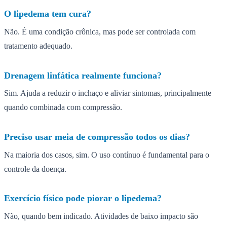
O lipedema tem cura?
Não. É uma condição crônica, mas pode ser controlada com
tratamento adequado.
Drenagem linfática realmente funciona?
Sim. Ajuda a reduzir o inchaço e aliviar sintomas, principalmente
quando combinada com compressão.
Preciso usar meia de compressão todos os dias?
Na maioria dos casos, sim. O uso contínuo é fundamental para o
controle da doença.
Exercício físico pode piorar o lipedema?
Não, quando bem indicado. Atividades de baixo impacto são