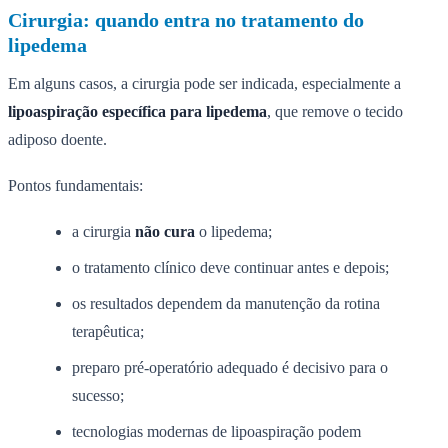
Cirurgia: quando entra no tratamento do
lipedema
Em alguns casos, a cirurgia pode ser indicada, especialmente a
lipoaspiração específica para lipedema
, que remove o tecido
adiposo doente.
Pontos fundamentais:
a cirurgia
não cura
o lipedema;
o tratamento clínico deve continuar antes e depois;
os resultados dependem da manutenção da rotina
terapêutica;
preparo pré-operatório adequado é decisivo para o
sucesso;
tecnologias modernas de lipoaspiração podem