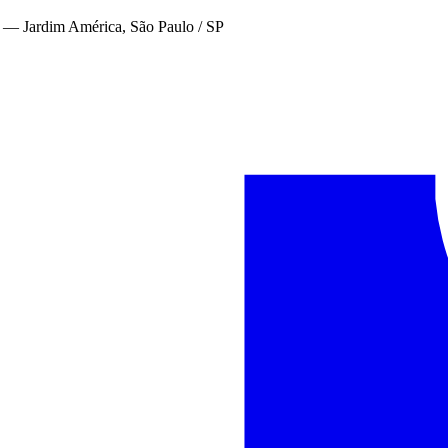
—
Jardim América, São Paulo / SP