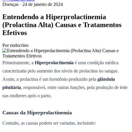
Doenças
· 24 de janeiro de 2024
Entendendo a Hiperprolactinemia
(Prolactina Alta) Causas e Tratamentos
Efetivos
Por
endocrino
Primeiramente, a
Hiperprolactinemia
é uma condição médica
caracterizada pelo aumento dos níveis de prolactina no sangue.
Assim, a prolactina é um hormônio produzido pela
glândula
pituitária
, responsável, entre outras funções, pela produção de leite
nas mulheres após o parto.
Causas da Hiperprolactinemia
Contudo, as causas podem ser variadas, incluindo: