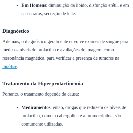
Em Homens
: diminuição da libido, disfunção erétil, e em
casos raros, secreção de leite.
Diagnóstico
Ademais, o diagnóstico geralmente envolve exames de sangue para
medir os níveis de prolactina e avaliações de imagem, como
ressonância magnética, para verificar a presença de tumores na
hipófise
.
Tratamento da Hiperprolactinemia
Portanto, o tratamento depende da causa:
Medicamentos
: então, drogas que reduzem os níveis de
prolactina, como a cabergolina e a bromocriptina, são
comumente utilizadas.