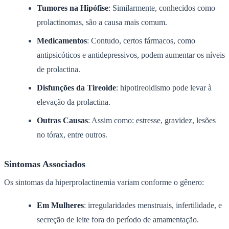
Tumores na Hipófise
: Similarmente, conhecidos como
prolactinomas, são a causa mais comum.
Medicamentos
: Contudo, certos fármacos, como
antipsicóticos e antidepressivos, podem aumentar os níveis
de prolactina.
Disfunções da Tireoide
: hipotireoidismo pode levar à
elevação da prolactina.
Outras Causas
: Assim como: estresse, gravidez, lesões
no tórax, entre outros.
Sintomas Associados
Os sintomas da hiperprolactinemia variam conforme o gênero:
Em Mulheres
: irregularidades menstruais, infertilidade, e
secreção de leite fora do período de amamentação.