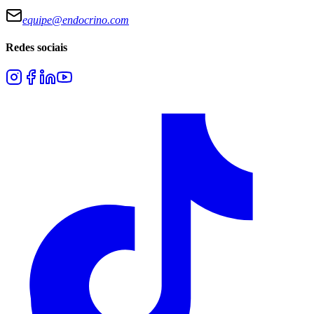
equipe@endocrino.com
Redes sociais