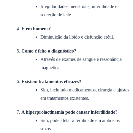
Irregularidades menstruais, infertilidade e
secreção de leite.
E em homens?
Diminuição da libido e disfunção erétil.
Como é feito o diagnóstico?
Através de exames de sangue e ressonância
magnética.
Existem tratamentos eficazes?
Sim, incluindo medicamentos, cirurgia e ajustes
em tratamentos existentes.
A hiperprolactinemia pode causar infertilidade?
Sim, pode afetar a fertilidade em ambos os
sexos.