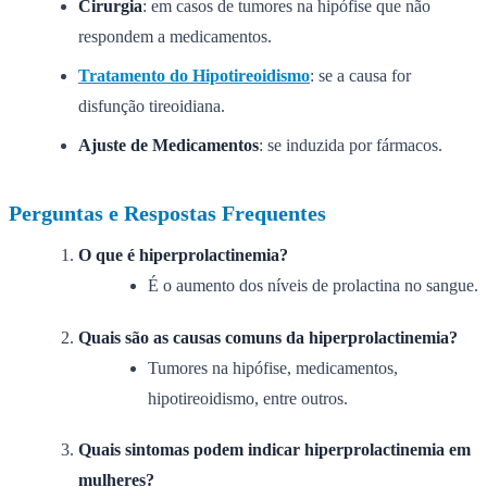
Cirurgia
: em casos de tumores na hipófise que não
respondem a medicamentos.
Tratamento do Hipotireoidismo
: se a causa for
disfunção tireoidiana.
Ajuste de Medicamentos
: se induzida por fármacos.
Perguntas e Respostas Frequentes
O que é hiperprolactinemia?
É o aumento dos níveis de prolactina no sangue.
Quais são as causas comuns da hiperprolactinemia?
Tumores na hipófise, medicamentos,
hipotireoidismo, entre outros.
Quais sintomas podem indicar hiperprolactinemia em
mulheres?