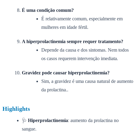
É uma condição comum?
É relativamente comum, especialmente em
mulheres em idade fértil.
A hiperprolactinemia sempre requer tratamento?
Depende da causa e dos sintomas. Nem todos
os casos requerem intervenção imediata.
Gravidez pode causar hiperprolactinemia?
Sim, a gravidez é uma causa natural de aumento
da prolactina..
Highlights
🩺
Hiperprolactinemia
: aumento da prolactina no
sangue.