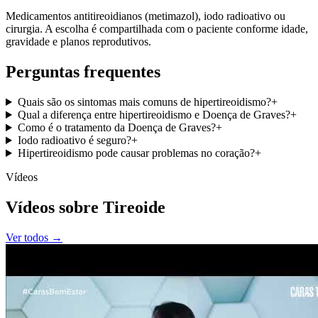
Medicamentos antitireoidianos (metimazol), iodo radioativo ou
cirurgia. A escolha é compartilhada com o paciente conforme idade,
gravidade e planos reprodutivos.
Perguntas frequentes
Quais são os sintomas mais comuns de hipertireoidismo?
+
Qual a diferença entre hipertireoidismo e Doença de Graves?
+
Como é o tratamento da Doença de Graves?
+
Iodo radioativo é seguro?
+
Hipertireoidismo pode causar problemas no coração?
+
Vídeos
Vídeos sobre Tireoide
Ver todos →