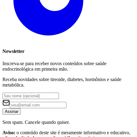
Newsletter
Inscreva-se para receber novos conteúdos sobre saúde
endocrinológica em primeira mão.
Receba novidades sobre tireoide, diabetes, hormônios e saúde
metabólica.
Assinar
Sem spam. Cancele quando quiser.
Aviso:
o conteúdo deste site é meramente informativo e educativo,