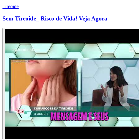
Tireoide
Sem Tireoide_ Risco de Vida! Veja Agora