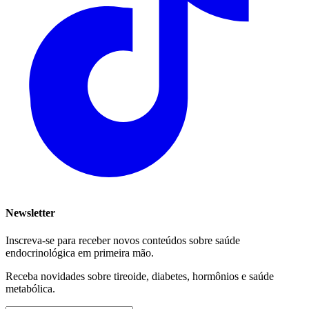
Newsletter
Inscreva-se para receber novos conteúdos sobre saúde
endocrinológica em primeira mão.
Receba novidades sobre tireoide, diabetes, hormônios e saúde
metabólica.