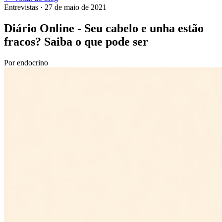
Entrevistas
· 27 de maio de 2021
Diário Online - Seu cabelo e unha estão
fracos? Saiba o que pode ser
Por
endocrino