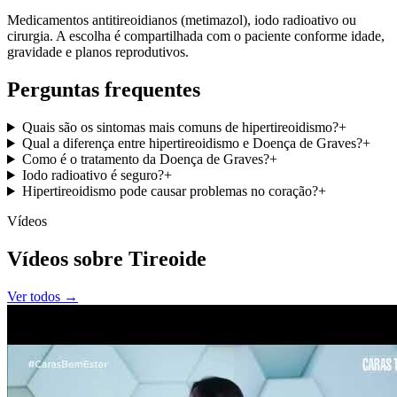
Medicamentos antitireoidianos (metimazol), iodo radioativo ou
cirurgia. A escolha é compartilhada com o paciente conforme idade,
gravidade e planos reprodutivos.
Perguntas frequentes
Quais são os sintomas mais comuns de hipertireoidismo?
+
Qual a diferença entre hipertireoidismo e Doença de Graves?
+
Como é o tratamento da Doença de Graves?
+
Iodo radioativo é seguro?
+
Hipertireoidismo pode causar problemas no coração?
+
Vídeos
Vídeos sobre Tireoide
Ver todos →