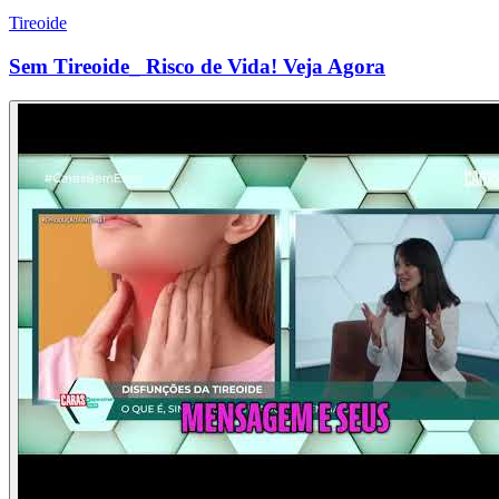
Tireoide
Sem Tireoide_ Risco de Vida! Veja Agora