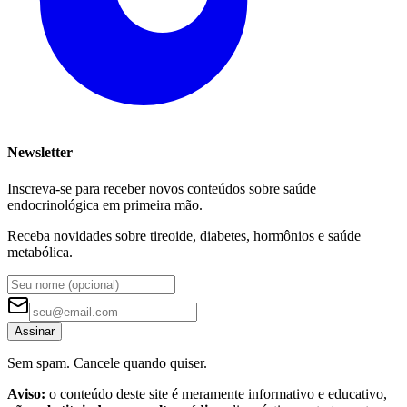
Newsletter
Inscreva-se para receber novos conteúdos sobre saúde
endocrinológica em primeira mão.
Receba novidades sobre tireoide, diabetes, hormônios e saúde
metabólica.
Assinar
Sem spam. Cancele quando quiser.
Aviso:
o conteúdo deste site é meramente informativo e educativo,