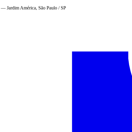
—
Jardim América, São Paulo / SP