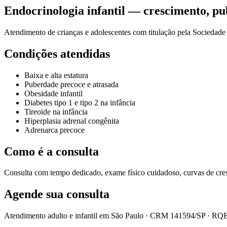
Endocrinologia infantil — crescimento, p
Atendimento de crianças e adolescentes com titulação pela Sociedade 
Condições atendidas
Baixa e alta estatura
Puberdade precoce e atrasada
Obesidade infantil
Diabetes tipo 1 e tipo 2 na infância
Tireoide na infância
Hiperplasia adrenal congênita
Adrenarca precoce
Como é a consulta
Consulta com tempo dedicado, exame físico cuidadoso, curvas de cre
Agende sua consulta
Atendimento adulto e infantil em São Paulo ·
CRM 141594/SP
·
RQE 