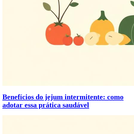
Benefícios do jejum intermitente: como
adotar essa prática saudável