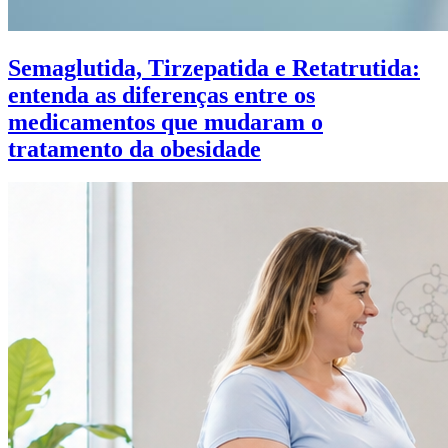
Semaglutida, Tirzepatida e Retatrutida:
entenda as diferenças entre os
medicamentos que mudaram o
tratamento da obesidade