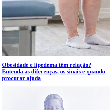
Obesidade e lipedema têm relação?
Entenda as diferenças, os sinais e quando
procurar ajuda