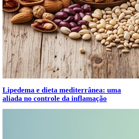
Lipedema e dieta mediterrânea: uma
aliada no controle da inflamação