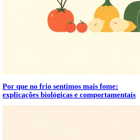
Por que no frio sentimos mais fome​:
explicações biológicas e comportamentais