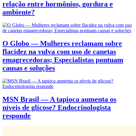
relação entre hormônios, gordura e
ambiente?
O Globo — Mulheres reclamam sobre
flacidez na vulva com uso de canetas
emagrecedoras; Especialistas pontuam
causas e soluções
MSN Brasil — A tapioca aumenta os
níveis de glicose? Endocrinologista
responde