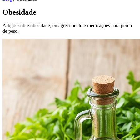
Obesidade
Artigos sobre obesidade, emagrecimento e medicações para perda
de peso.