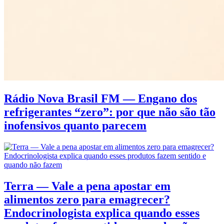
Rádio Nova Brasil FM — Engano dos
refrigerantes “zero”: por que não são tão
inofensivos quanto parecem
Terra — Vale a pena apostar em
alimentos zero para emagrecer?
Endocrinologista explica quando esses