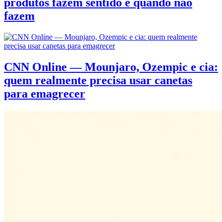
produtos fazem sentido e quando não
fazem
CNN Online — Mounjaro, Ozempic e cia:
quem realmente precisa usar canetas
para emagrecer