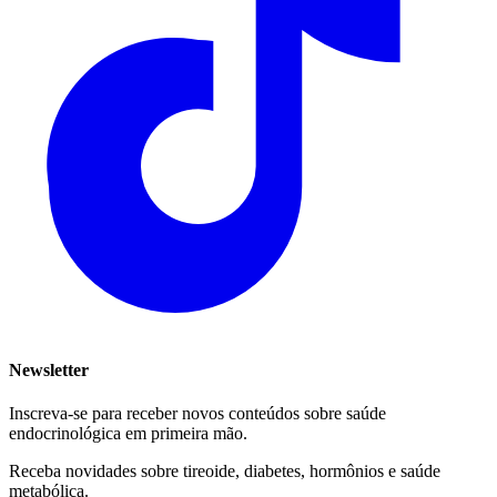
Newsletter
Inscreva-se para receber novos conteúdos sobre saúde
endocrinológica em primeira mão.
Receba novidades sobre tireoide, diabetes, hormônios e saúde
metabólica.