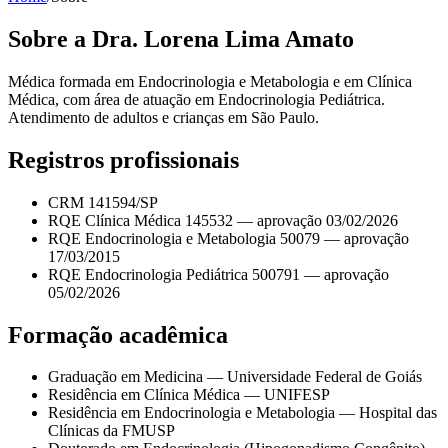
Sobre a Dra. Lorena Lima Amato
Médica formada em Endocrinologia e Metabologia e em Clínica
Médica, com área de atuação em Endocrinologia Pediátrica.
Atendimento de adultos e crianças em São Paulo.
Registros profissionais
CRM 141594/SP
RQE Clínica Médica 145532 — aprovação 03/02/2026
RQE Endocrinologia e Metabologia 50079 — aprovação
17/03/2015
RQE Endocrinologia Pediátrica 500791 — aprovação
05/02/2026
Formação acadêmica
Graduação em Medicina — Universidade Federal de Goiás
Residência em Clínica Médica — UNIFESP
Residência em Endocrinologia e Metabologia — Hospital das
Clínicas da FMUSP