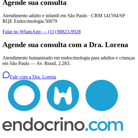
Agende sua consulta
Atendimento adulto e infantil em São Paulo ·
CRM 141594/SP
·
RQE Endocrinologia 50079
Falar no WhatsApp —
(11) 98823-9928
Agende sua consulta com a Dra. Lorena
Atendimento humanizado em endocrinologia para adultos e crianças
em São Paulo —
Av. Brasil, 2.283
.
Fale com a Dra. Lorena