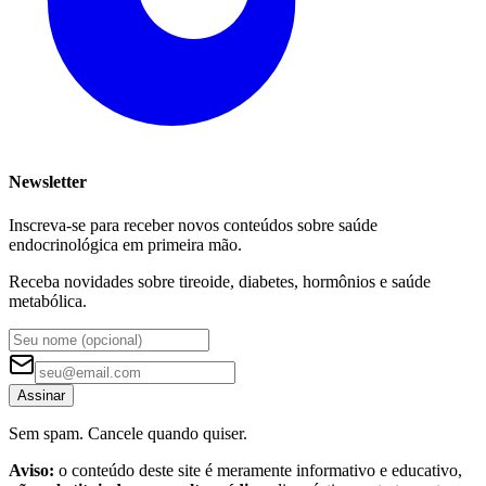
Newsletter
Inscreva-se para receber novos conteúdos sobre saúde
endocrinológica em primeira mão.
Receba novidades sobre tireoide, diabetes, hormônios e saúde
metabólica.
Assinar
Sem spam. Cancele quando quiser.
Aviso:
o conteúdo deste site é meramente informativo e educativo,