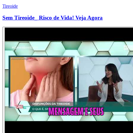
Tireoide
Sem Tireoide_ Risco de Vida! Veja Agora