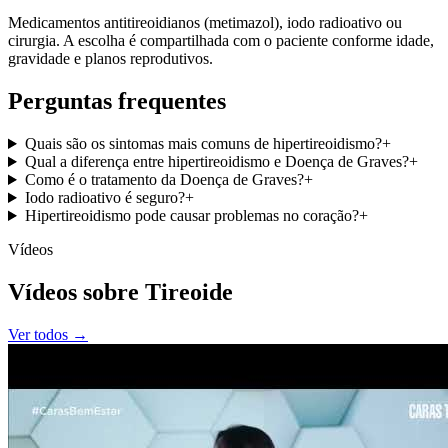
Medicamentos antitireoidianos (metimazol), iodo radioativo ou
cirurgia. A escolha é compartilhada com o paciente conforme idade,
gravidade e planos reprodutivos.
Perguntas frequentes
Quais são os sintomas mais comuns de hipertireoidismo?
+
Qual a diferença entre hipertireoidismo e Doença de Graves?
+
Como é o tratamento da Doença de Graves?
+
Iodo radioativo é seguro?
+
Hipertireoidismo pode causar problemas no coração?
+
Vídeos
Vídeos sobre Tireoide
Ver todos →