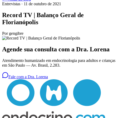
Entrevistas
· 11 de outubro de 2021
Record TV | Balanço Geral de
Florianópolis
Por
gengibre
Agende sua consulta com a Dra. Lorena
Atendimento humanizado em endocrinologia para adultos e crianças
em São Paulo —
Av. Brasil, 2.283
.
Fale com a Dra. Lorena