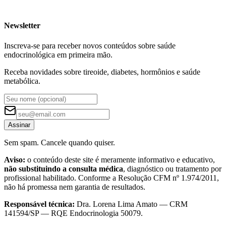
Newsletter
Inscreva-se para receber novos conteúdos sobre saúde
endocrinológica em primeira mão.
Receba novidades sobre tireoide, diabetes, hormônios e saúde
metabólica.
Assinar
Sem spam. Cancele quando quiser.
Aviso:
o conteúdo deste site é meramente informativo e educativo,
não substituindo a consulta médica
, diagnóstico ou tratamento por
profissional habilitado. Conforme a Resolução CFM nº 1.974/2011,
não há promessa nem garantia de resultados.
Responsável técnica:
Dra. Lorena Lima Amato — CRM
141594/SP — RQE Endocrinologia 50079.