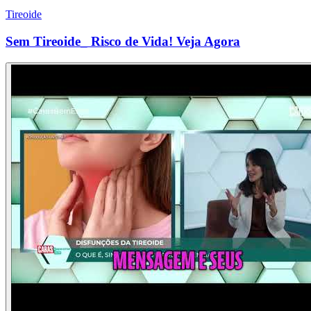
Tireoide
Sem Tireoide_ Risco de Vida! Veja Agora