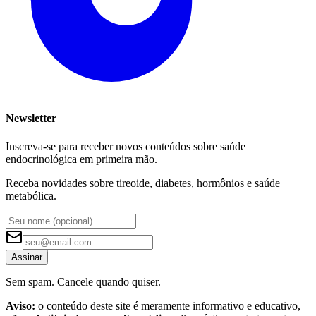
Newsletter
Inscreva-se para receber novos conteúdos sobre saúde
endocrinológica em primeira mão.
Receba novidades sobre tireoide, diabetes, hormônios e saúde
metabólica.
Assinar
Sem spam. Cancele quando quiser.
Aviso:
o conteúdo deste site é meramente informativo e educativo,