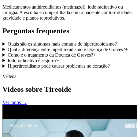
Medicamentos antitireoidianos (metimazol), iodo radioativo ou
cirurgia. A escolha é compartilhada com o paciente conforme idade,
gravidade e planos reprodutivos.
Perguntas frequentes
Quais são os sintomas mais comuns de hipertireoidismo?
+
Qual a diferença entre hipertireoidismo e Doença de Graves?
+
Como é o tratamento da Doença de Graves?
+
Iodo radioativo é seguro?
+
Hipertireoidismo pode causar problemas no coração?
+
Vídeos
Vídeos sobre Tireoide
Ver todos →