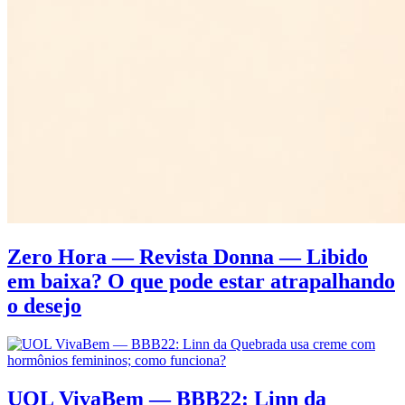
Zero Hora — Revista Donna — Libido
em baixa? O que pode estar atrapalhando
o desejo
UOL VivaBem — BBB22: Linn da