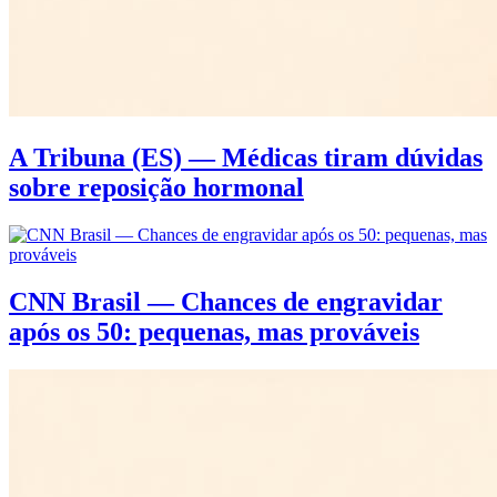
A Tribuna (ES) — Médicas tiram dúvidas
sobre reposição hormonal
CNN Brasil — Chances de engravidar
após os 50: pequenas, mas prováveis