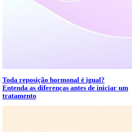
Toda reposição hormonal é igual?
Entenda as diferenças antes de iniciar um
tratamento