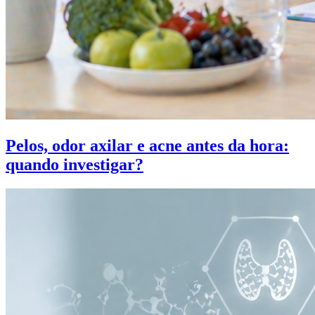
Pelos, odor axilar e acne antes da hora:
quando investigar?