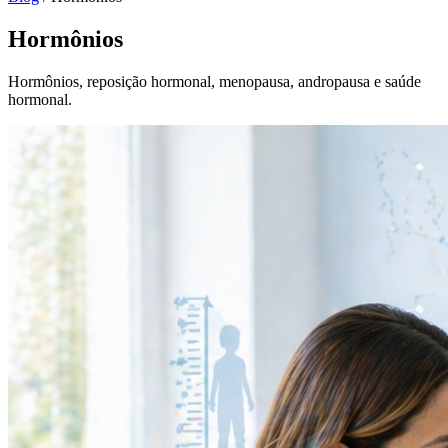
Hormônios
Hormônios, reposição hormonal, menopausa, andropausa e saúde
hormonal.