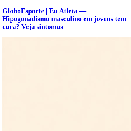
GloboEsporte | Eu Atleta —
Hipogonadismo masculino em jovens tem
cura? Veja sintomas