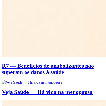
R7 — Benefícios de anabolizantes não
superam os danos à saúde
Veja Saúde — Há vida na menopausa