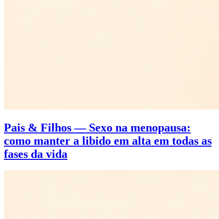
Pais & Filhos — Sexo na menopausa:
como manter a libido em alta em todas as
fases da vida