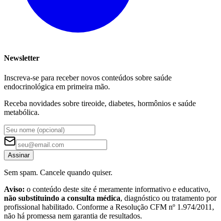
Newsletter
Inscreva-se para receber novos conteúdos sobre saúde
endocrinológica em primeira mão.
Receba novidades sobre tireoide, diabetes, hormônios e saúde
metabólica.
Assinar
Sem spam. Cancele quando quiser.
Aviso:
o conteúdo deste site é meramente informativo e educativo,
não substituindo a consulta médica
, diagnóstico ou tratamento por
profissional habilitado. Conforme a Resolução CFM nº 1.974/2011,
não há promessa nem garantia de resultados.