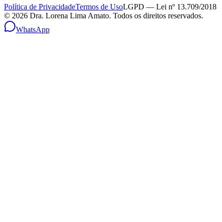
Política de Privacidade
Termos de Uso
LGPD — Lei nº 13.709/2018
©
2026
Dra. Lorena Lima Amato. Todos os direitos reservados.
WhatsApp