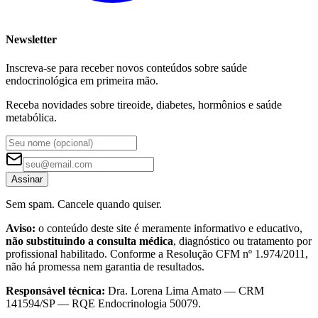
Newsletter
Inscreva-se para receber novos conteúdos sobre saúde
endocrinológica em primeira mão.
Receba novidades sobre tireoide, diabetes, hormônios e saúde
metabólica.
Assinar
Sem spam. Cancele quando quiser.
Aviso:
o conteúdo deste site é meramente informativo e educativo,
não substituindo a consulta médica
, diagnóstico ou tratamento por
profissional habilitado. Conforme a Resolução CFM nº 1.974/2011,
não há promessa nem garantia de resultados.
Responsável técnica:
Dra. Lorena Lima Amato — CRM
141594/SP — RQE Endocrinologia 50079.