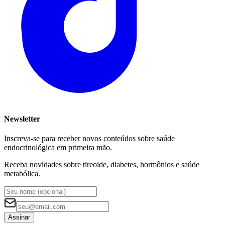
Newsletter
Inscreva-se para receber novos conteúdos sobre saúde
endocrinológica em primeira mão.
Receba novidades sobre tireoide, diabetes, hormônios e saúde
metabólica.
Assinar