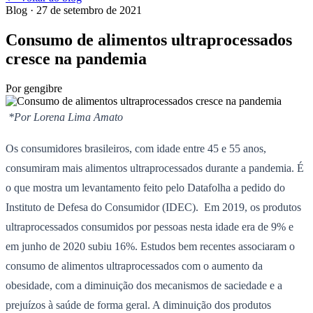
Blog
· 27 de setembro de 2021
Consumo de alimentos ultraprocessados
cresce na pandemia
Por
gengibre
*Por Lorena Lima Amato
Os consumidores brasileiros, com idade entre 45 e 55 anos,
consumiram mais alimentos ultraprocessados durante a pandemia. É
o que mostra um levantamento feito pelo Datafolha a pedido do
Instituto de Defesa do Consumidor (IDEC). Em 2019, os produtos
ultraprocessados consumidos por pessoas nesta idade era de 9% e
em junho de 2020 subiu 16%. Estudos bem recentes associaram o
consumo de alimentos ultraprocessados com o aumento da
obesidade, com a diminuição dos mecanismos de saciedade e a
prejuízos à saúde de forma geral. A diminuição dos produtos