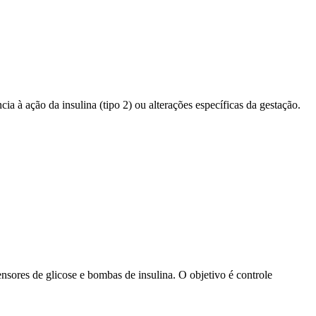
cia à ação da insulina (tipo 2) ou alterações específicas da gestação.
ores de glicose e bombas de insulina. O objetivo é controle