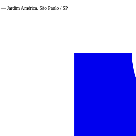
—
Jardim América, São Paulo / SP