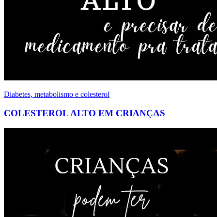
Diabetes, metabolismo e colesterol
COLESTEROL ALTO EM CRIANÇAS