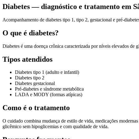
Diabetes — diagnóstico e tratamento em S
Acompanhamento de diabetes tipo 1, tipo 2, gestacional e pré-diabet
O que é diabetes?
Diabetes é uma doença crônica caracterizada por níveis elevados de glic
Tipos atendidos
Diabetes tipo 1 (adulto e infantil)
Diabetes tipo 2
Diabetes gestacional
Pré-diabetes e síndrome metabólica
LADA e MODY (formas atípicas)
Como é o tratamento
O cuidado combina mudança de estilo de vida, medicações modernas (
glicêmico sem hipoglicemias e com qualidade de vida.