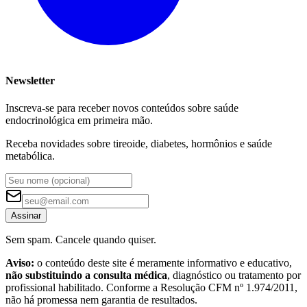
Newsletter
Inscreva-se para receber novos conteúdos sobre saúde
endocrinológica em primeira mão.
Receba novidades sobre tireoide, diabetes, hormônios e saúde
metabólica.
Assinar
Sem spam. Cancele quando quiser.
Aviso:
o conteúdo deste site é meramente informativo e educativo,
não substituindo a consulta médica
, diagnóstico ou tratamento por
profissional habilitado. Conforme a Resolução CFM nº 1.974/2011,
não há promessa nem garantia de resultados.