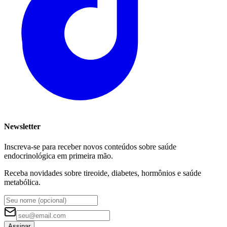
Newsletter
Inscreva-se para receber novos conteúdos sobre saúde
endocrinológica em primeira mão.
Receba novidades sobre tireoide, diabetes, hormônios e saúde
metabólica.
Assinar