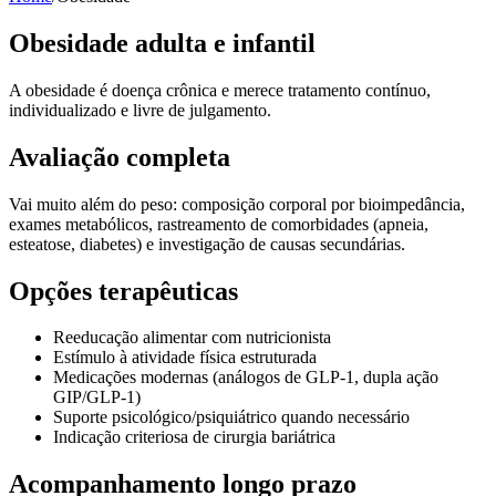
Obesidade adulta e infantil
A obesidade é doença crônica e merece tratamento contínuo,
individualizado e livre de julgamento.
Avaliação completa
Vai muito além do peso: composição corporal por bioimpedância,
exames metabólicos, rastreamento de comorbidades (apneia,
esteatose, diabetes) e investigação de causas secundárias.
Opções terapêuticas
Reeducação alimentar com nutricionista
Estímulo à atividade física estruturada
Medicações modernas (análogos de GLP-1, dupla ação
GIP/GLP-1)
Suporte psicológico/psiquiátrico quando necessário
Indicação criteriosa de cirurgia bariátrica
Acompanhamento longo prazo