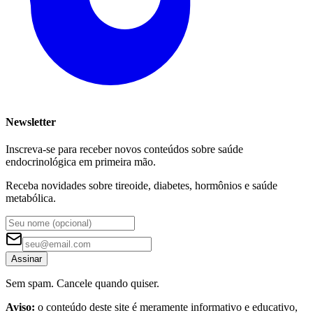
Newsletter
Inscreva-se para receber novos conteúdos sobre saúde
endocrinológica em primeira mão.
Receba novidades sobre tireoide, diabetes, hormônios e saúde
metabólica.
Assinar
Sem spam. Cancele quando quiser.
Aviso:
o conteúdo deste site é meramente informativo e educativo,