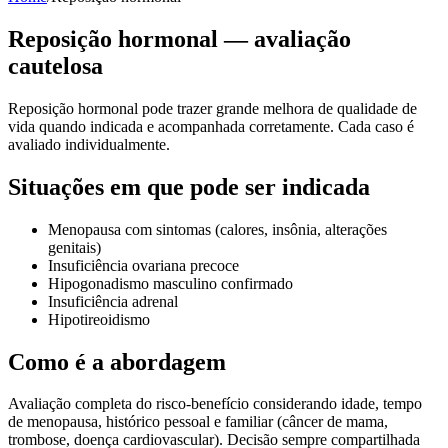
Reposição hormonal — avaliação
cautelosa
Reposição hormonal pode trazer grande melhora de qualidade de
vida quando indicada e acompanhada corretamente. Cada caso é
avaliado individualmente.
Situações em que pode ser indicada
Menopausa com sintomas (calores, insônia, alterações
genitais)
Insuficiência ovariana precoce
Hipogonadismo masculino confirmado
Insuficiência adrenal
Hipotireoidismo
Como é a abordagem
Avaliação completa do risco-benefício considerando idade, tempo
de menopausa, histórico pessoal e familiar (câncer de mama,
trombose, doença cardiovascular). Decisão sempre compartilhada