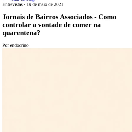
Entrevistas
· 19 de maio de 2021
Jornais de Bairros Associados - Como
controlar a vontade de comer na
quarentena?
Por
endocrino