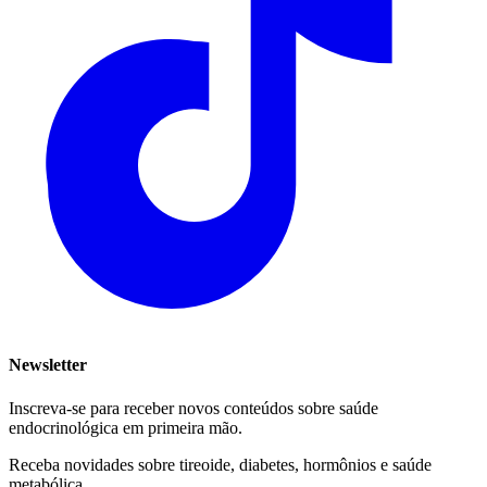
Newsletter
Inscreva-se para receber novos conteúdos sobre saúde
endocrinológica em primeira mão.
Receba novidades sobre tireoide, diabetes, hormônios e saúde
metabólica.