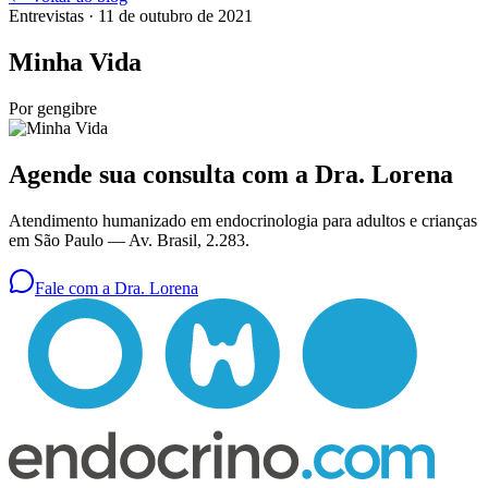
Entrevistas
· 11 de outubro de 2021
Minha Vida
Por
gengibre
Agende sua consulta com a Dra. Lorena
Atendimento humanizado em endocrinologia para adultos e crianças
em São Paulo —
Av. Brasil, 2.283
.
Fale com a Dra. Lorena