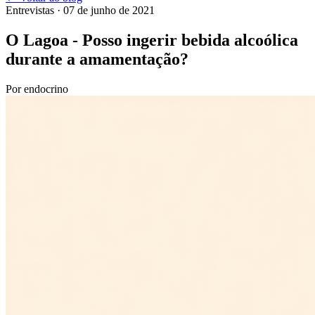
Entrevistas
· 07 de junho de 2021
O Lagoa - Posso ingerir bebida alcoólica
durante a amamentação?
Por
endocrino