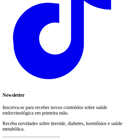
Newsletter
Inscreva-se para receber novos conteúdos sobre saúde
endocrinológica em primeira mão.
Receba novidades sobre tireoide, diabetes, hormônios e saúde
metabólica.