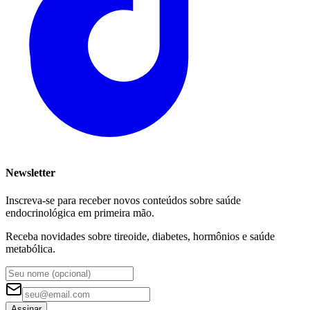
Newsletter
Inscreva-se para receber novos conteúdos sobre saúde
endocrinológica em primeira mão.
Receba novidades sobre tireoide, diabetes, hormônios e saúde
metabólica.
Assinar