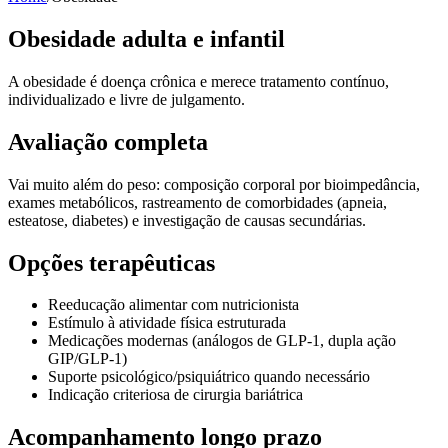
Obesidade adulta e infantil
A obesidade é doença crônica e merece tratamento contínuo,
individualizado e livre de julgamento.
Avaliação completa
Vai muito além do peso: composição corporal por bioimpedância,
exames metabólicos, rastreamento de comorbidades (apneia,
esteatose, diabetes) e investigação de causas secundárias.
Opções terapêuticas
Reeducação alimentar com nutricionista
Estímulo à atividade física estruturada
Medicações modernas (análogos de GLP-1, dupla ação
GIP/GLP-1)
Suporte psicológico/psiquiátrico quando necessário
Indicação criteriosa de cirurgia bariátrica
Acompanhamento longo prazo