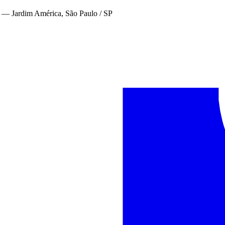
—
Jardim América, São Paulo / SP