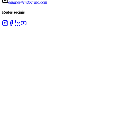
equipe@endocrino.com
Redes sociais