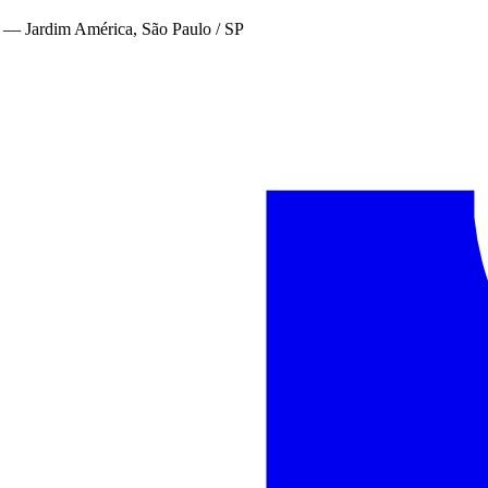
—
Jardim América, São Paulo / SP