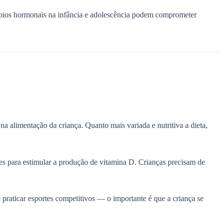
úrbios hormonais na infância e adolescência podem comprometer
na alimentação da criança. Quanto mais variada e nutritiva a dieta,
s para estimular a produção de vitamina D. Crianças precisam de
praticar esportes competitivos — o importante é que a criança se